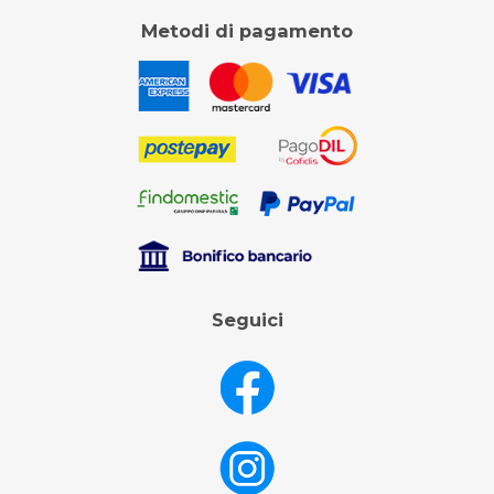
Metodi di pagamento
Seguici