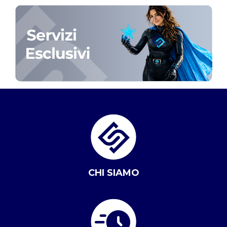
CHI SIAMO