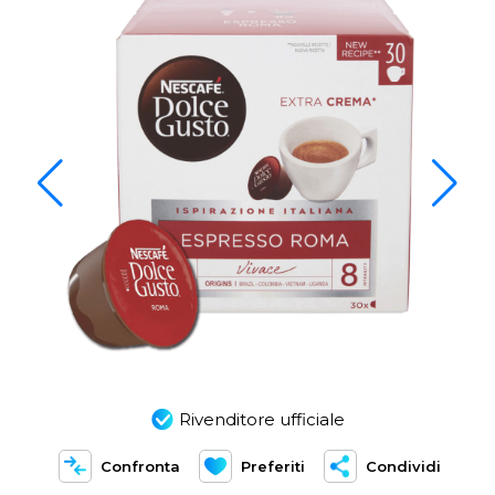
Rivenditore ufficiale
Confronta
Preferiti
Condividi