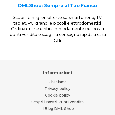
DMLShop: Sempre al Tuo Fianco
Scopri le migliori offerte su smartphone, TV,
tablet, PC, grandi e piccoli elettrodomestici.
Ordina online e ritira comodamente nei nostri
punti vendita o scegli la consegna rapida a casa
tua.
Informazioni
Chi siamo
Privacy policy
Cookie policy
Scopri i nostri Punti Vendita
Il Blog DML Shop