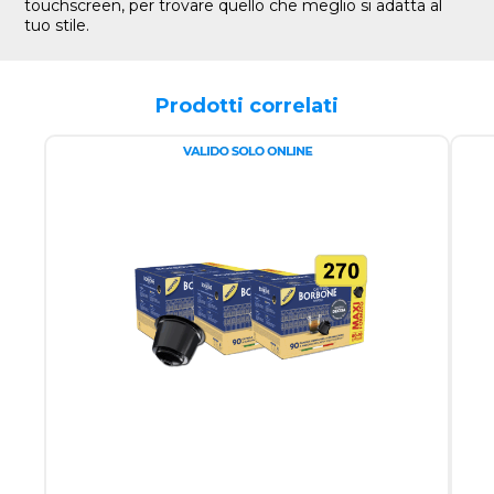
touchscreen, per trovare quello che meglio si adatta al
tuo stile.
Prodotti correlati