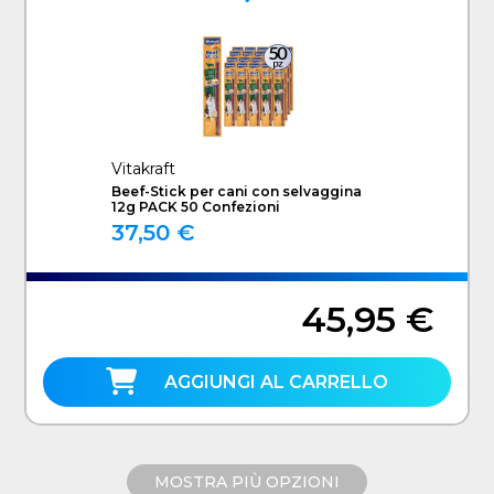
Vitakraft
Beef-Stick per cani con selvaggina
12g PACK 50 Confezioni
37,50 €
45,95 €
AGGIUNGI AL CARRELLO
MOSTRA PIÙ OPZIONI