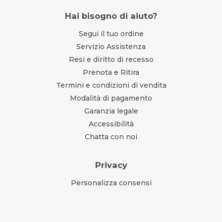
Hai bisogno di aiuto?
Segui il tuo ordine
Servizio Assistenza
Resi e diritto di recesso
Prenota e Ritira
Termini e condizioni di vendita
Modalità di pagamento
Garanzia legale
Accessibilità
Chatta con noi
Privacy
Personalizza consensi