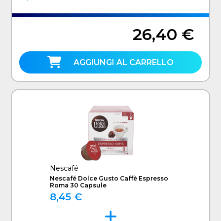
26,40 €
AGGIUNGI AL CARRELLO
Nescafé
Nescafé Dolce Gusto Caffè Espresso
Roma 30 Capsule
8,45 €