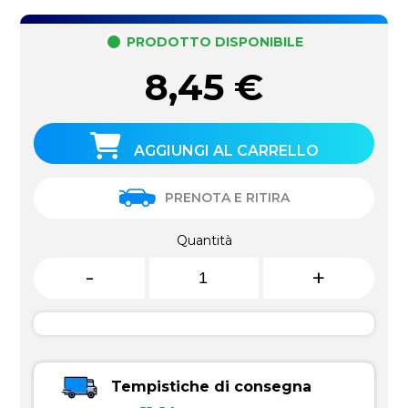
PRODOTTO DISPONIBILE
8,45
€
AGGIUNGI AL CARRELLO
PRENOTA E RITIRA
Quantità
-
+
Tempistiche di consegna