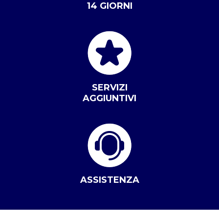
14 GIORNI
SERVIZI
AGGIUNTIVI
ASSISTENZA