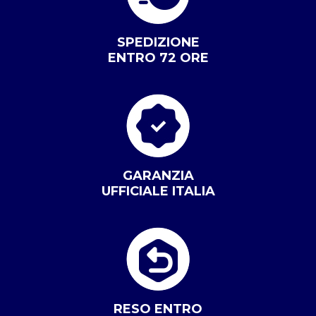
SPEDIZIONE
ENTRO 72 ORE
GARANZIA
UFFICIALE ITALIA
RESO ENTRO