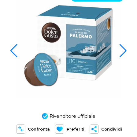
Rivenditore ufficiale
Confronta
Preferiti
Condividi