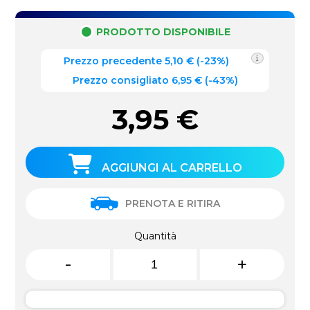
PRODOTTO DISPONIBILE
Prezzo precedente
5,10
€
(
-23%
)
Prezzo consigliato 6,95 €
(-43%)
3,95
€
AGGIUNGI AL CARRELLO
PRENOTA E RITIRA
Quantità
-
+