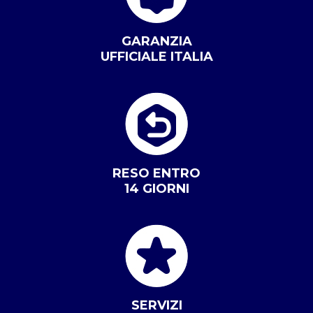
GARANZIA
UFFICIALE ITALIA
RESO ENTRO
14 GIORNI
SERVIZI