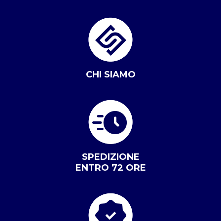
CHI SIAMO
SPEDIZIONE
ENTRO 72 ORE