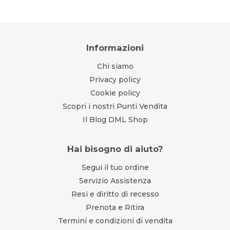
Informazioni
Chi siamo
Privacy policy
Cookie policy
Scopri i nostri Punti Vendita
Il Blog DML Shop
Hai bisogno di aiuto?
Segui il tuo ordine
Servizio Assistenza
Resi e diritto di recesso
Prenota e Ritira
Termini e condizioni di vendita