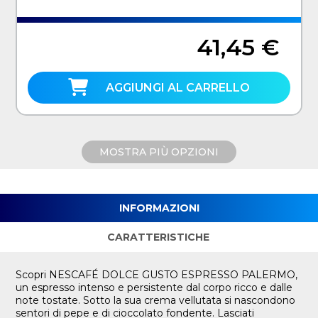
41,45 €
AGGIUNGI AL CARRELLO
MOSTRA PIÙ OPZIONI
INFORMAZIONI
CARATTERISTICHE
Scopri NESCAFÉ DOLCE GUSTO ESPRESSO PALERMO,
un espresso intenso e persistente dal corpo ricco e dalle
note tostate. Sotto la sua crema vellutata si nascondono
sentori di pepe e di cioccolato fondente. Lasciati