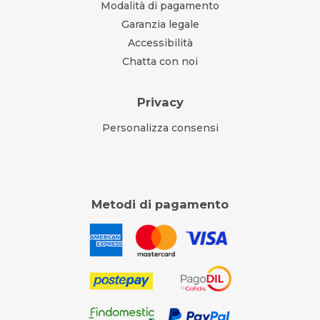
Modalità di pagamento
Garanzia legale
Accessibilità
Chatta con noi
Privacy
Personalizza consensi
Metodi di pagamento