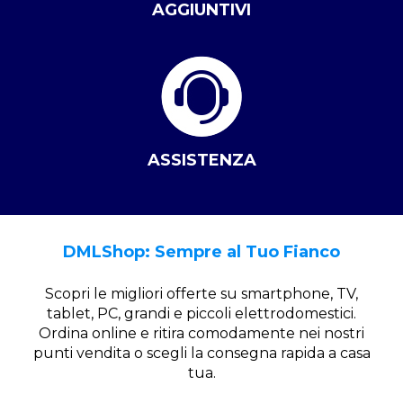
AGGIUNTIVI
ASSISTENZA
DMLShop: Sempre al Tuo Fianco
Scopri le migliori offerte su smartphone, TV,
tablet, PC, grandi e piccoli elettrodomestici.
Ordina online e ritira comodamente nei nostri
punti vendita o scegli la consegna rapida a casa
tua.