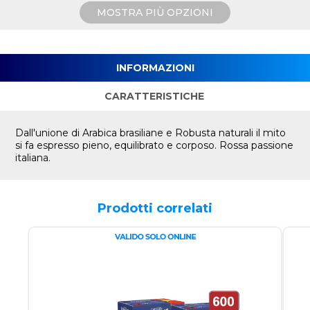
MOSTRA PIÙ OPZIONI
INFORMAZIONI
CARATTERISTICHE
Dall'unione di Arabica brasiliane e Robusta naturali il mito
si fa espresso pieno, equilibrato e corposo. Rossa passione
italiana.
Prodotti correlati