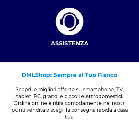
ASSISTENZA
DMLShop: Sempre al Tuo Fianco
Scopri le migliori offerte su smartphone, TV,
tablet, PC, grandi e piccoli elettrodomestici.
Ordina online e ritira comodamente nei nostri
punti vendita o scegli la consegna rapida a casa
tua.