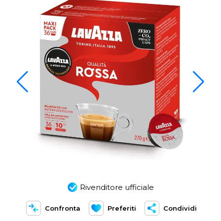
Rivenditore ufficiale
Confronta
Preferiti
Condividi