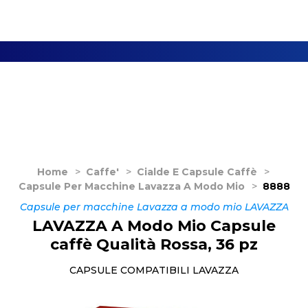
Home
>
Caffe'
>
Cialde E Capsule Caffè
>
Capsule Per Macchine Lavazza A Modo Mio
>
8888
Capsule per macchine Lavazza a modo mio LAVAZZA
LAVAZZA A Modo Mio Capsule
caffè Qualità Rossa, 36 pz
CAPSULE COMPATIBILI LAVAZZA