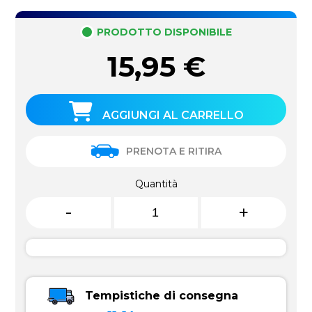
PRODOTTO DISPONIBILE
15,95
€
AGGIUNGI AL CARRELLO
PRENOTA E RITIRA
Quantità
-
+
Tempistiche di consegna