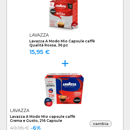
LAVAZZA
Lavazza A Modo Mio Capsule caffè
Qualità Rossa, 36 pz
15,95 €
LAVAZZA
Lavazza A Modo Mio capsule caffè
Crema e Gusto, 216 Capsule
cambia
49,95 €
-6%