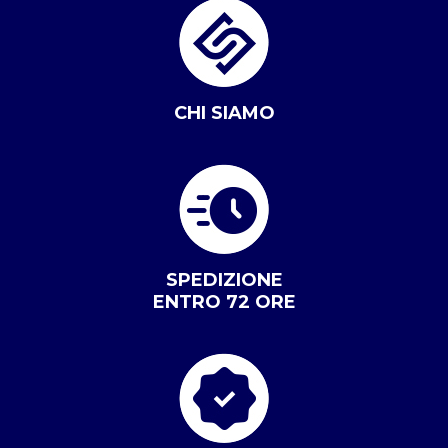
CHI SIAMO
SPEDIZIONE
ENTRO 72 ORE