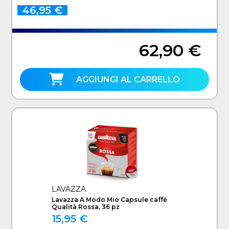
46,95 €
62,90 €
AGGIUNGI AL CARRELLO
LAVAZZA
Lavazza A Modo Mio Capsule caffè
Qualità Rossa, 36 pz
15,95 €