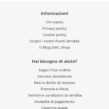
Informazioni
Chi siamo
Privacy policy
Cookie policy
Scopri i nostri Punti Vendita
Il Blog DML Shop
Hai bisogno di aiuto?
Segui il tuo ordine
Servizio Assistenza
Resi e diritto di recesso
Prenota e Ritira
Termini e condizioni di vendita
Modalità di pagamento
Garanzia legale