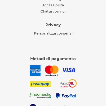
Accessibilità
Chatta con noi
Privacy
Personalizza consensi
Metodi di pagamento