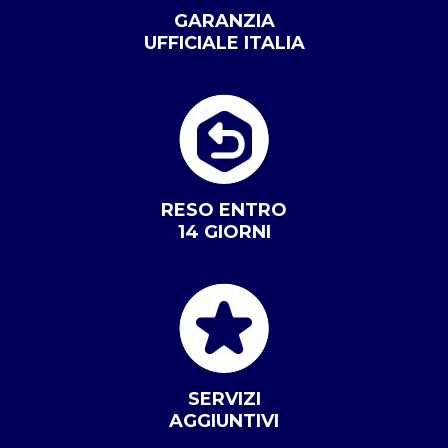
GARANZIA
UFFICIALE ITALIA
RESO ENTRO
14 GIORNI
SERVIZI
AGGIUNTIVI