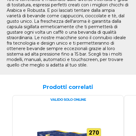
di tostatura, espressi perfetti creati con i migliori chicchi di
Arabica e Robusta. E poi lasciati tentare dalla ampia
varietà di bevande come cappuccini, cioccolate e tè, dal
gusto unico. La freschezza dell'aroma è garantita dalla
capsula sigillata ermeticamente che ti permetterà di
gustare ogni volta un caffè o una bevanda di qualità
straordinaria. Le nostre macchine sono il connubio ideale
fra tecnologia e design unico e ti permetteranno di
ottenere bevande sempre eccezionali grazie al loro
sistema ad alta pressione fino a 15 bar. Scegli tra i molti
modelli, manuali, automatici e touchscreen, per trovare
quello che meglio si adatta al tuo stile.
Prodotti correlati