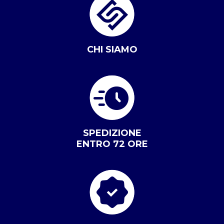
CHI SIAMO
SPEDIZIONE
ENTRO 72 ORE