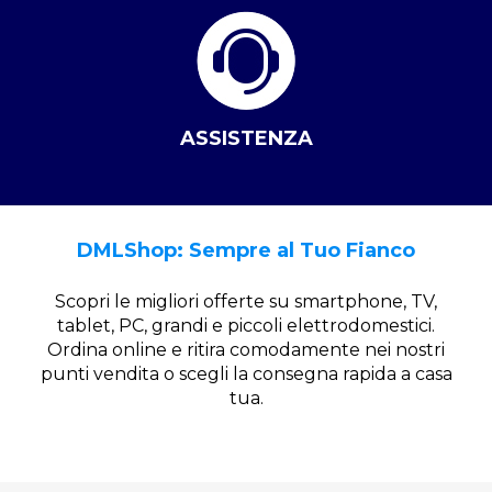
ASSISTENZA
DMLShop: Sempre al Tuo Fianco
Scopri le migliori offerte su smartphone, TV,
tablet, PC, grandi e piccoli elettrodomestici.
Ordina online e ritira comodamente nei nostri
punti vendita o scegli la consegna rapida a casa
tua.