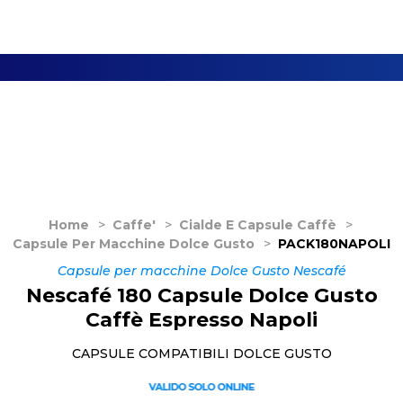
Home
>
Caffe'
>
Cialde E Capsule Caffè
>
Capsule Per Macchine Dolce Gusto
>
PACK180NAPOLI
Capsule per macchine Dolce Gusto Nescafé
Nescafé 180 Capsule Dolce Gusto
Caffè Espresso Napoli
CAPSULE COMPATIBILI DOLCE GUSTO