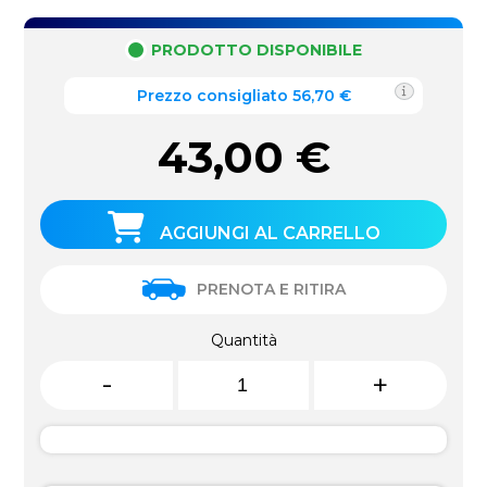
PRODOTTO DISPONIBILE
Prezzo consigliato 56,70 €
43,00
€
AGGIUNGI AL CARRELLO
PRENOTA E RITIRA
Quantità
-
+