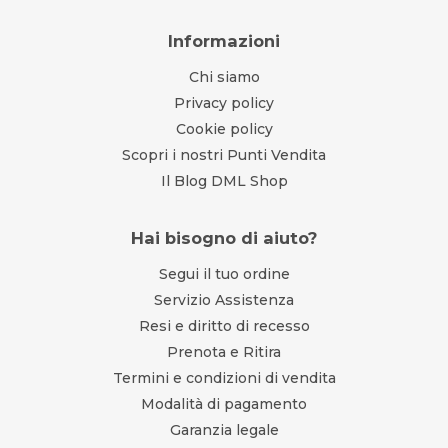
Informazioni
Chi siamo
Privacy policy
Cookie policy
Scopri i nostri Punti Vendita
Il Blog DML Shop
Hai bisogno di aiuto?
Segui il tuo ordine
Servizio Assistenza
Resi e diritto di recesso
Prenota e Ritira
Termini e condizioni di vendita
Modalità di pagamento
Garanzia legale