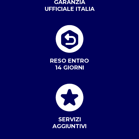
GARANZIA
UFFICIALE ITALIA
RESO ENTRO
14 GIORNI
SERVIZI
AGGIUNTIVI