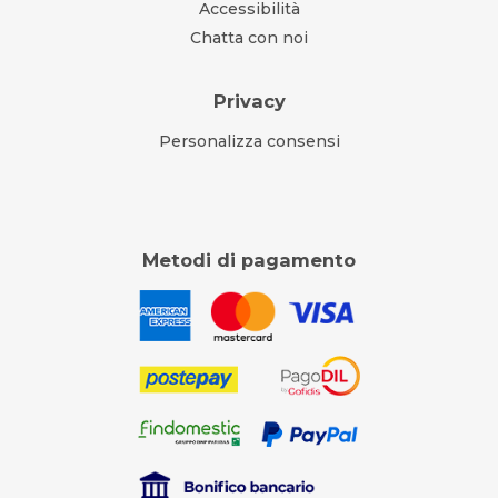
Accessibilità
Chatta con noi
Privacy
Personalizza consensi
Metodi di pagamento