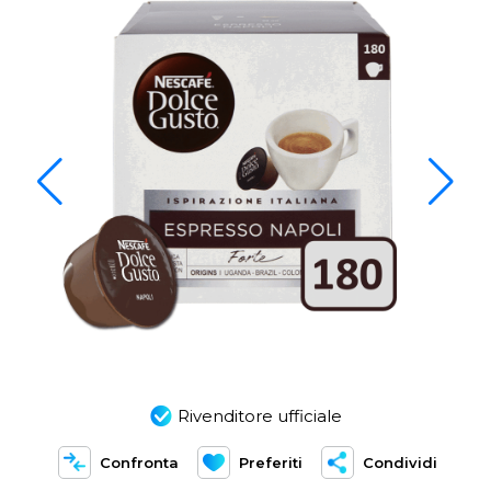
Rivenditore ufficiale
Confronta
Preferiti
Condividi