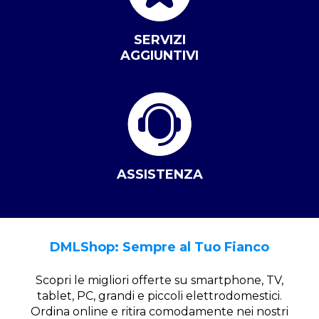
SERVIZI
AGGIUNTIVI
ASSISTENZA
DMLShop: Sempre al Tuo Fianco
Scopri le migliori offerte su smartphone, TV,
tablet, PC, grandi e piccoli elettrodomestici.
Ordina online e ritira comodamente nei nostri