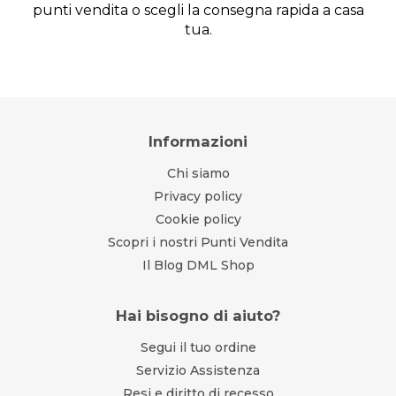
punti vendita o scegli la consegna rapida a casa
tua.
Informazioni
Chi siamo
Privacy policy
Cookie policy
Scopri i nostri Punti Vendita
Il Blog DML Shop
Hai bisogno di aiuto?
Segui il tuo ordine
Servizio Assistenza
Resi e diritto di recesso