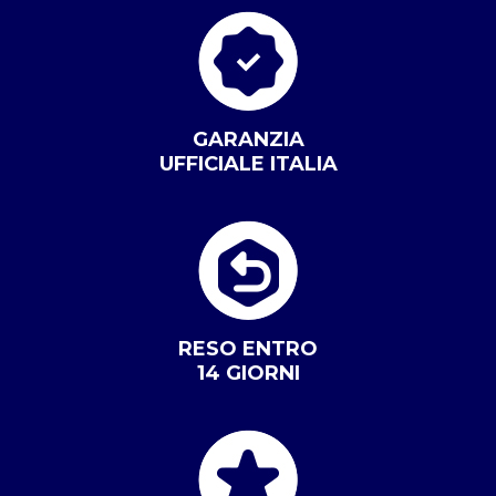
GARANZIA
UFFICIALE ITALIA
RESO ENTRO
14 GIORNI