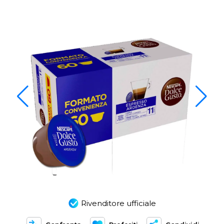
Rivenditore ufficiale