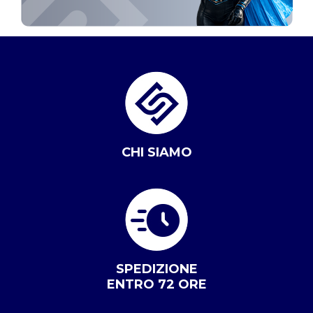
CHI SIAMO
SPEDIZIONE
ENTRO 72 ORE