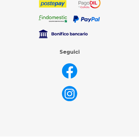
Seguici