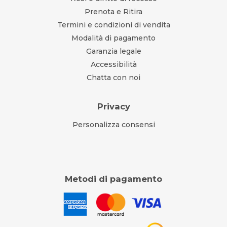
Prenota e Ritira
Termini e condizioni di vendita
Modalità di pagamento
Garanzia legale
Accessibilità
Chatta con noi
Privacy
Personalizza consensi
Metodi di pagamento