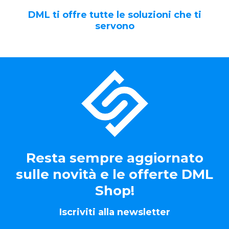
DML ti offre tutte le soluzioni che ti
servono
Resta sempre aggiornato
sulle novità e le offerte DML
Shop!
Iscriviti alla newsletter