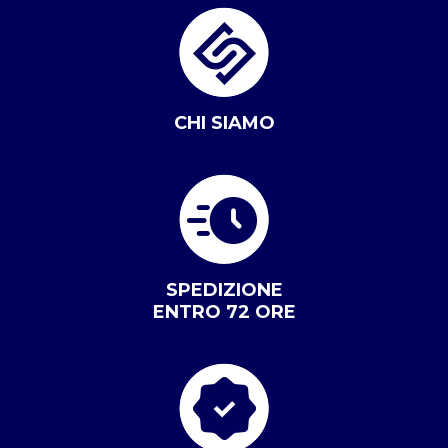
CHI SIAMO
SPEDIZIONE
ENTRO 72 ORE