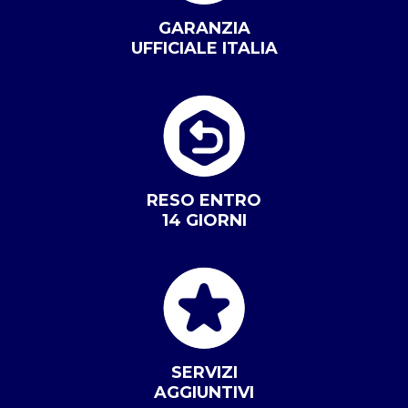
GARANZIA
UFFICIALE ITALIA
RESO ENTRO
14 GIORNI
SERVIZI
AGGIUNTIVI