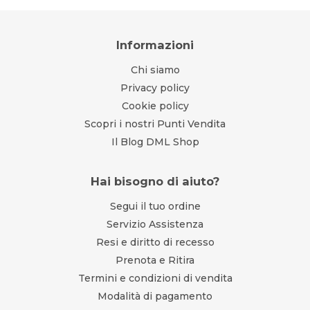
Informazioni
Chi siamo
Privacy policy
Cookie policy
Scopri i nostri Punti Vendita
Il Blog DML Shop
Hai bisogno di aiuto?
Segui il tuo ordine
Servizio Assistenza
Resi e diritto di recesso
Prenota e Ritira
Termini e condizioni di vendita
Modalità di pagamento