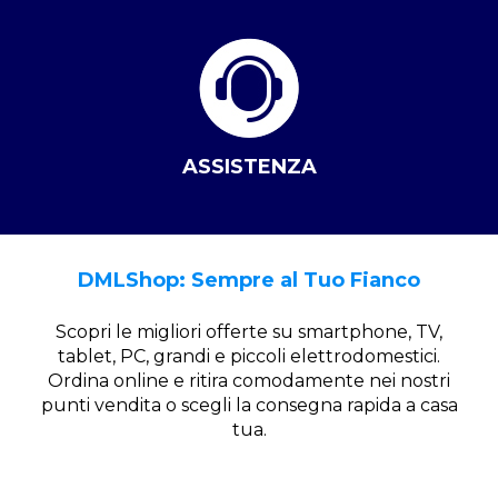
ASSISTENZA
DMLShop: Sempre al Tuo Fianco
Scopri le migliori offerte su smartphone, TV,
tablet, PC, grandi e piccoli elettrodomestici.
Ordina online e ritira comodamente nei nostri
punti vendita o scegli la consegna rapida a casa
tua.