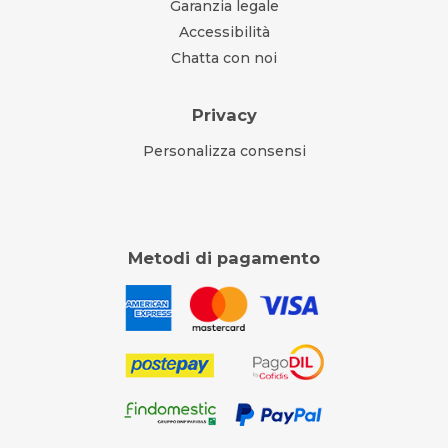
Garanzia legale
Accessibilità
Chatta con noi
Privacy
Personalizza consensi
Metodi di pagamento