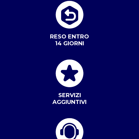
RESO ENTRO
14 GIORNI
SERVIZI
AGGIUNTIVI