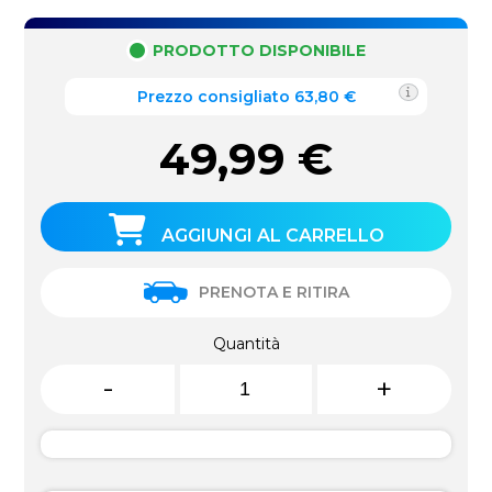
PRODOTTO DISPONIBILE
Prezzo consigliato 63,80 €
49,99
€
AGGIUNGI AL CARRELLO
PRENOTA E RITIRA
Quantità
-
+