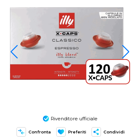
Rivenditore ufficiale
Confronta
Preferiti
Condividi