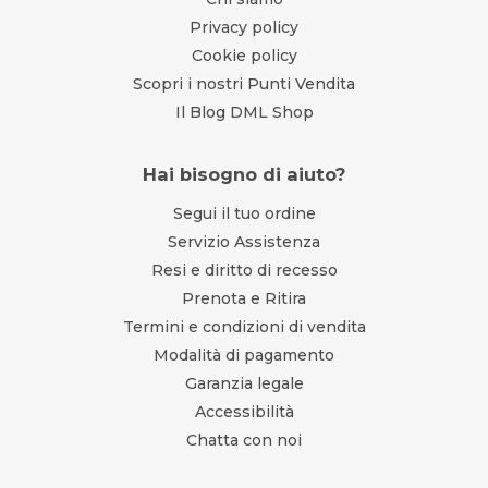
Privacy policy
Cookie policy
Scopri i nostri Punti Vendita
Il Blog DML Shop
Hai bisogno di aiuto?
Segui il tuo ordine
Servizio Assistenza
Resi e diritto di recesso
Prenota e Ritira
Termini e condizioni di vendita
Modalità di pagamento
Garanzia legale
Accessibilità
Chatta con noi