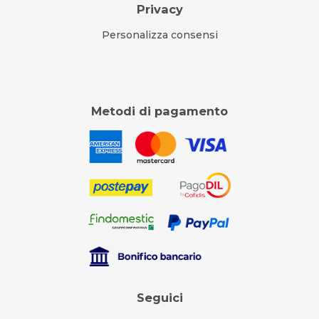
Privacy
Personalizza consensi
Metodi di pagamento
Seguici