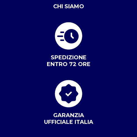
CHI SIAMO
SPEDIZIONE
ENTRO 72 ORE
GARANZIA
UFFICIALE ITALIA