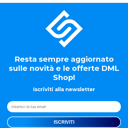
Resta sempre aggiornato
sulle novità e le offerte DML
Shop!
Iscriviti alla newsletter