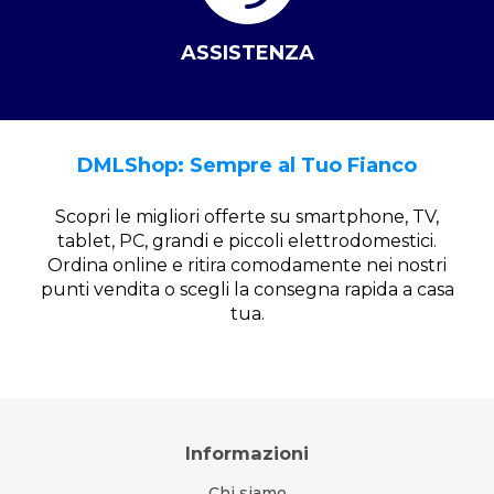
ASSISTENZA
DMLShop: Sempre al Tuo Fianco
Scopri le migliori offerte su smartphone, TV,
tablet, PC, grandi e piccoli elettrodomestici.
Ordina online e ritira comodamente nei nostri
punti vendita o scegli la consegna rapida a casa
tua.
Informazioni
Chi siamo