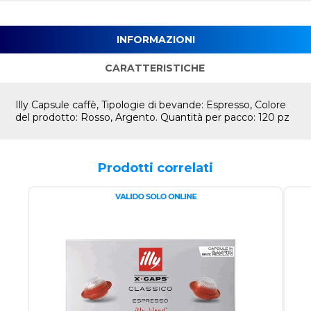
INFORMAZIONI
CARATTERISTICHE
Illy Capsule caffè, Tipologie di bevande: Espresso, Colore
del prodotto: Rosso, Argento. Quantità per pacco: 120 pz
Prodotti correlati