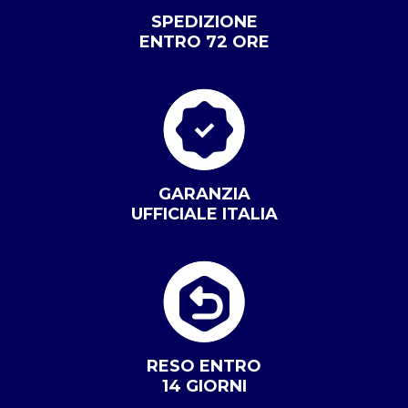
SPEDIZIONE
ENTRO 72 ORE
GARANZIA
UFFICIALE ITALIA
RESO ENTRO
14 GIORNI