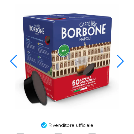
Rivenditore ufficiale