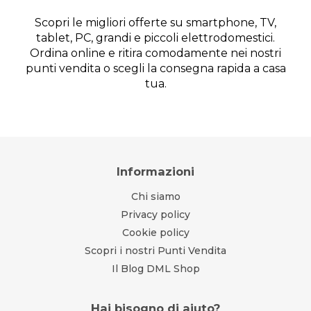
Scopri le migliori offerte su smartphone, TV,
tablet, PC, grandi e piccoli elettrodomestici.
Ordina online e ritira comodamente nei nostri
punti vendita o scegli la consegna rapida a casa
tua.
Informazioni
Chi siamo
Privacy policy
Cookie policy
Scopri i nostri Punti Vendita
Il Blog DML Shop
Hai bisogno di aiuto?