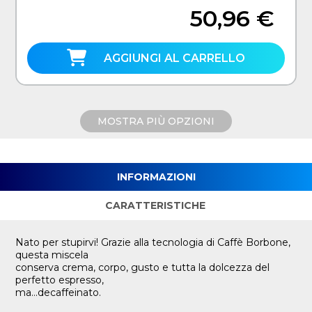
50,96 €
AGGIUNGI AL CARRELLO
MOSTRA PIÙ OPZIONI
INFORMAZIONI
CARATTERISTICHE
Nato per stupirvi! Grazie alla tecnologia di Caffè Borbone,
questa miscela
conserva crema, corpo, gusto e tutta la dolcezza del
perfetto espresso,
ma…decaffeinato.