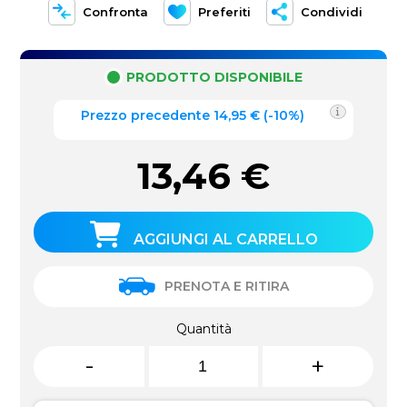
Confronta
Preferiti
Condividi
PRODOTTO DISPONIBILE
Prezzo precedente
14,95
€
(
-10%
)
13,46
€
AGGIUNGI AL CARRELLO
PRENOTA E RITIRA
Quantità
-
+