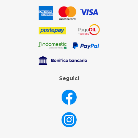
Seguici