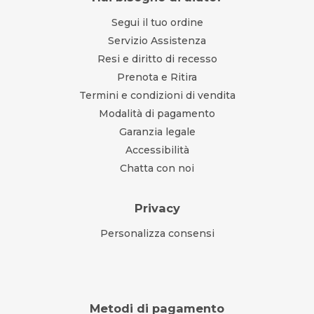
Segui il tuo ordine
Servizio Assistenza
Resi e diritto di recesso
Prenota e Ritira
Termini e condizioni di vendita
Modalità di pagamento
Garanzia legale
Accessibilità
Chatta con noi
Privacy
Personalizza consensi
Metodi di pagamento