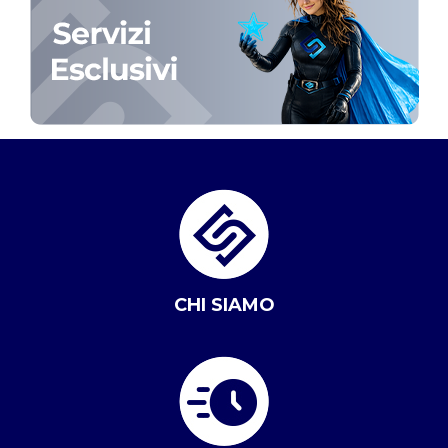
CHI SIAMO