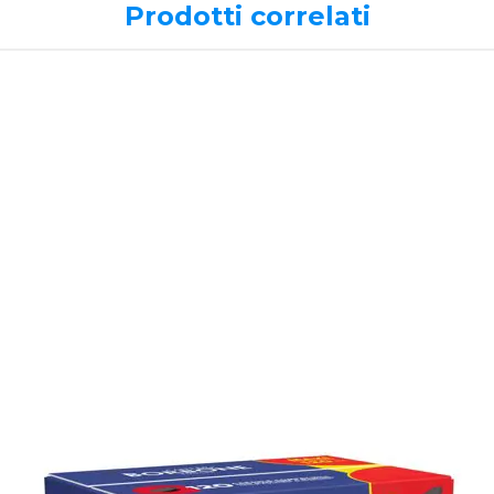
Prodotti correlati