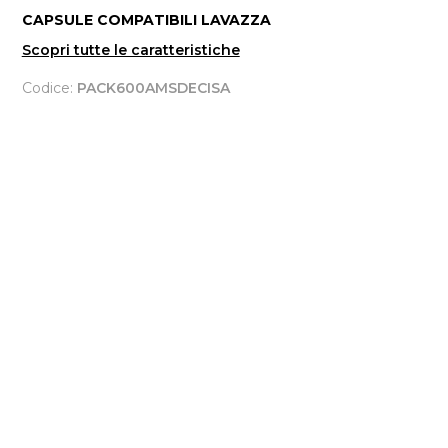
CAPSULE COMPATIBILI LAVAZZA
Scopri tutte le caratteristiche
Codice:
PACK600AMSDECISA