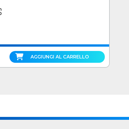
n
0
AGGIUNGI AL CARRELLO