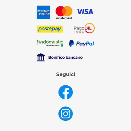
Seguici