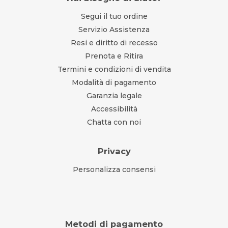
Segui il tuo ordine
Servizio Assistenza
Resi e diritto di recesso
Prenota e Ritira
Termini e condizioni di vendita
Modalità di pagamento
Garanzia legale
Accessibilità
Chatta con noi
Privacy
Personalizza consensi
Metodi di pagamento