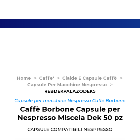
Home
>
Caffe'
>
Cialde E Capsule Caffè
>
Capsule Per Macchine Nespresso
>
REBDEKPALAZODEK5
Capsule per macchine Nespresso Caffè Borbone
Caffè Borbone Capsule per
Nespresso Miscela Dek 50 pz
CAPSULE COMPATIBILI NESPRESSO