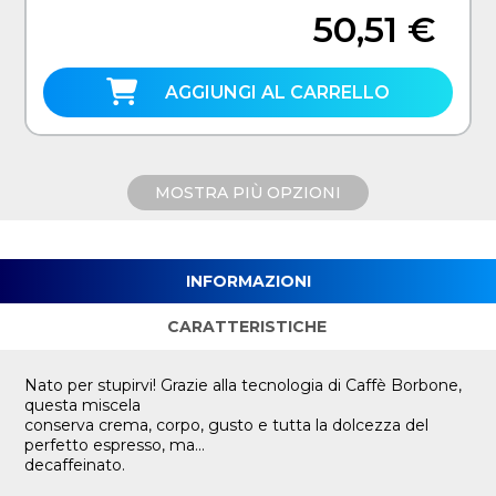
50,51 €
AGGIUNGI AL CARRELLO
MOSTRA PIÙ OPZIONI
INFORMAZIONI
CARATTERISTICHE
Nato per stupirvi! Grazie alla tecnologia di Caffè Borbone,
questa miscela
conserva crema, corpo, gusto e tutta la dolcezza del
perfetto espresso, ma...
decaffeinato.