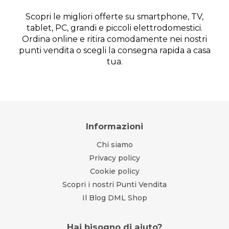
Scopri le migliori offerte su smartphone, TV,
tablet, PC, grandi e piccoli elettrodomestici.
Ordina online e ritira comodamente nei nostri
punti vendita o scegli la consegna rapida a casa
tua.
Informazioni
Chi siamo
Privacy policy
Cookie policy
Scopri i nostri Punti Vendita
Il Blog DML Shop
Hai bisogno di aiuto?