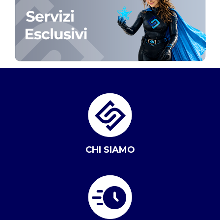
CHI SIAMO