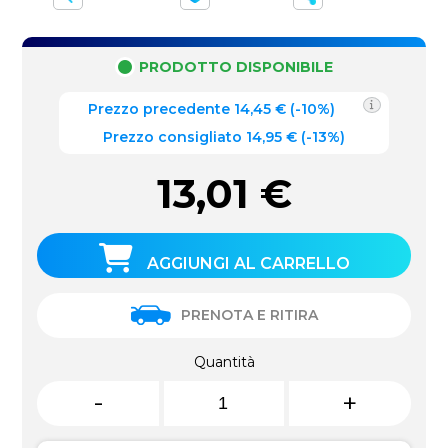
PRODOTTO DISPONIBILE
Prezzo precedente
14,45
€
(
-10%
)
Prezzo consigliato 14,95 €
(-13%)
13,01
€
AGGIUNGI AL CARRELLO
PRENOTA E RITIRA
Quantità
-
+