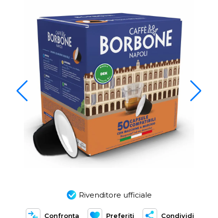
Rivenditore ufficiale
Confronta
Preferiti
Condividi