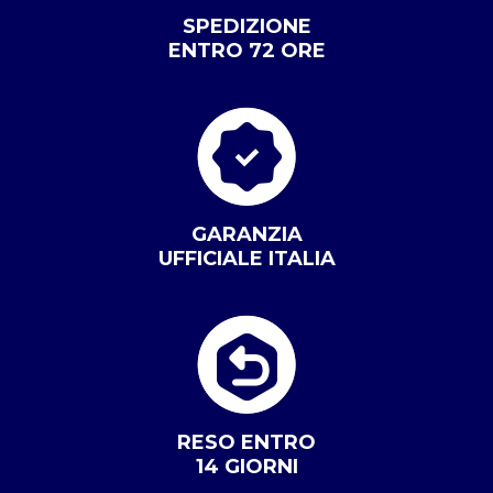
SPEDIZIONE
ENTRO 72 ORE
GARANZIA
UFFICIALE ITALIA
RESO ENTRO
14 GIORNI