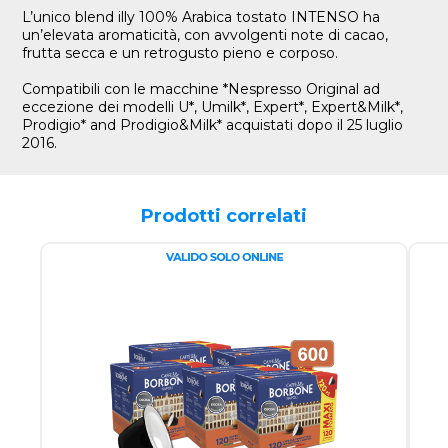
L’unico blend illy 100% Arabica tostato INTENSO ha
un’elevata aromaticità, con avvolgenti note di cacao,
frutta secca e un retrogusto pieno e corposo.
Compatibili con le macchine *Nespresso Original ad
eccezione dei modelli U*, Umilk*, Expert*, Expert&Milk*,
Prodigio* and Prodigio&Milk* acquistati dopo il 25 luglio
2016.
Prodotti correlati