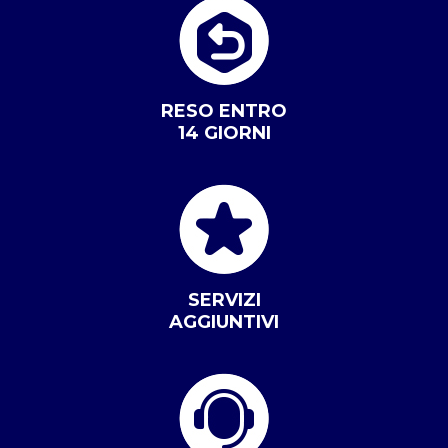
RESO ENTRO
14 GIORNI
SERVIZI
AGGIUNTIVI