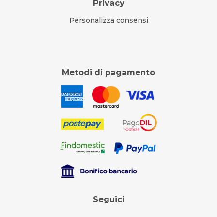
Privacy
Personalizza consensi
Metodi di pagamento
Seguici