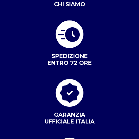
CHI SIAMO
SPEDIZIONE
ENTRO 72 ORE
GARANZIA
UFFICIALE ITALIA