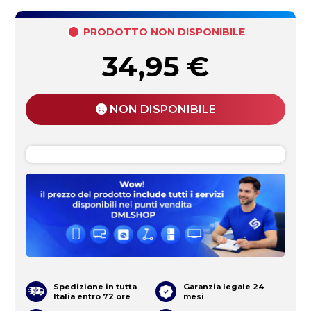
PRODOTTO NON DISPONIBILE
34,95
€
NON DISPONIBILE
Spedizione in tutta
Garanzia legale 24
Italia entro 72 ore
mesi