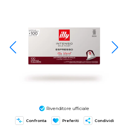
Rivenditore ufficiale
Confronta
Preferiti
Condividi