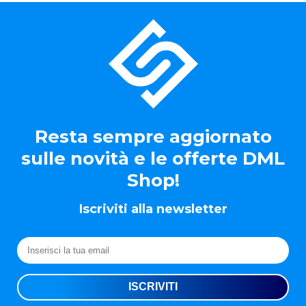
Resta sempre aggiornato
sulle novità e le offerte DML
Shop!
Iscriviti alla newsletter