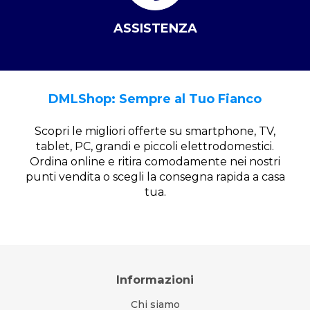
ASSISTENZA
DMLShop: Sempre al Tuo Fianco
Scopri le migliori offerte su smartphone, TV,
tablet, PC, grandi e piccoli elettrodomestici.
Ordina online e ritira comodamente nei nostri
punti vendita o scegli la consegna rapida a casa
tua.
Informazioni
Chi siamo