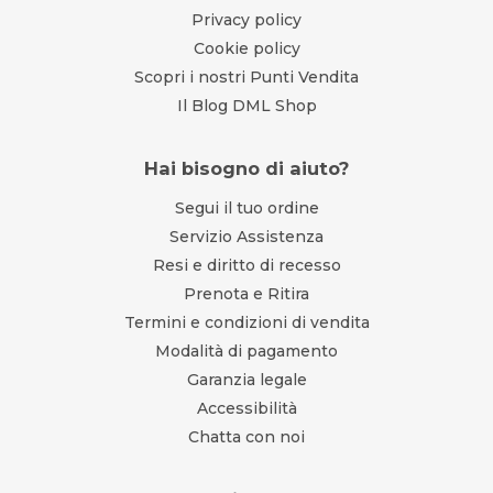
Privacy policy
Cookie policy
Scopri i nostri Punti Vendita
Il Blog DML Shop
Hai bisogno di aiuto?
Segui il tuo ordine
Servizio Assistenza
Resi e diritto di recesso
Prenota e Ritira
Termini e condizioni di vendita
Modalità di pagamento
Garanzia legale
Accessibilità
Chatta con noi