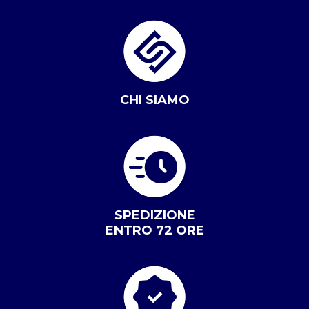
CHI SIAMO
SPEDIZIONE
ENTRO 72 ORE