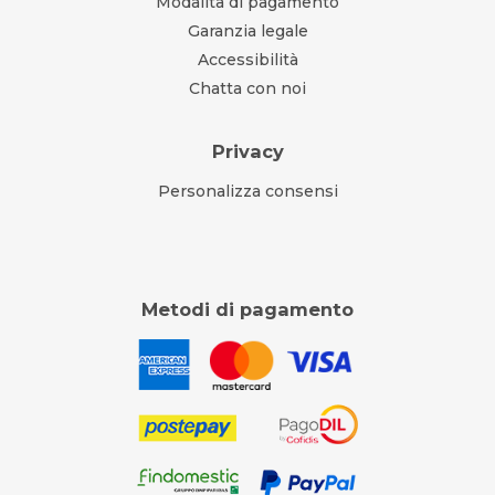
Modalità di pagamento
Garanzia legale
Accessibilità
Chatta con noi
Privacy
Personalizza consensi
Metodi di pagamento