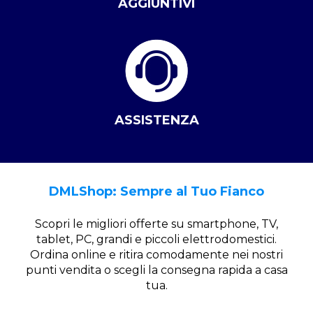
AGGIUNTIVI
ASSISTENZA
DMLShop: Sempre al Tuo Fianco
Scopri le migliori offerte su smartphone, TV,
tablet, PC, grandi e piccoli elettrodomestici.
Ordina online e ritira comodamente nei nostri
punti vendita o scegli la consegna rapida a casa
tua.