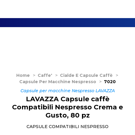
Home
>
Caffe'
>
Cialde E Capsule Caffè
>
Capsule Per Macchine Nespresso
>
7020
Capsule per macchine Nespresso LAVAZZA
LAVAZZA Capsule caffè
Compatibili Nespresso Crema e
Gusto, 80 pz
CAPSULE COMPATIBILI NESPRESSO