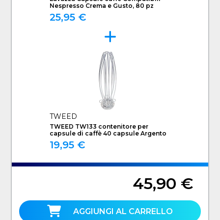
Nespresso Crema e Gusto, 80 pz
25,95 €
TWEED
TWEED TW133 contenitore per
capsule di caffè 40 capsule Argento
19,95 €
45,90 €
AGGIUNGI AL CARRELLO