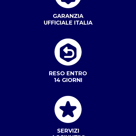
GARANZIA
UFFICIALE ITALIA
RESO ENTRO
14 GIORNI
SERVIZI