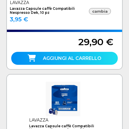
LAVAZZA
Lavazza Capsule caffè Compatibili
cambia
Nespresso Dek, 10 pz
3,95 €
29,90 €
AGGIUNGI AL CARRELLO
LAVAZZA
Lavazza Capsule caffè Compatibili