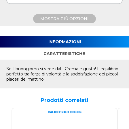
MOSTRA PIÙ OPZIONI
INFORMAZIONI
CARATTERISTICHE
Se il buongiorno si vede dal… Crema e gusto! L'equilibrio
perfetto tra forza di volontà e la soddisfazione dei piccoli
piaceri del mattino.
Prodotti correlati