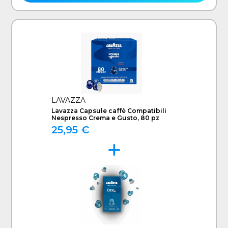
LAVAZZA
Lavazza Capsule caffè Compatibili
Nespresso Crema e Gusto, 80 pz
25,95 €