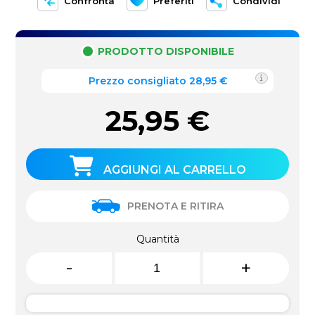
Confronta
Preferiti
Condividi
PRODOTTO DISPONIBILE
Prezzo consigliato 28,95 €
25,95
€
AGGIUNGI AL CARRELLO
PRENOTA E RITIRA
Quantità
-
+