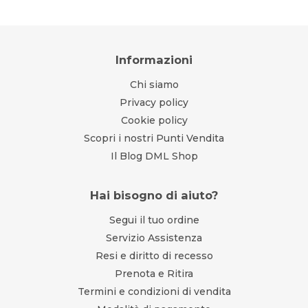
Informazioni
Chi siamo
Privacy policy
Cookie policy
Scopri i nostri Punti Vendita
Il Blog DML Shop
Hai bisogno di aiuto?
Segui il tuo ordine
Servizio Assistenza
Resi e diritto di recesso
Prenota e Ritira
Termini e condizioni di vendita