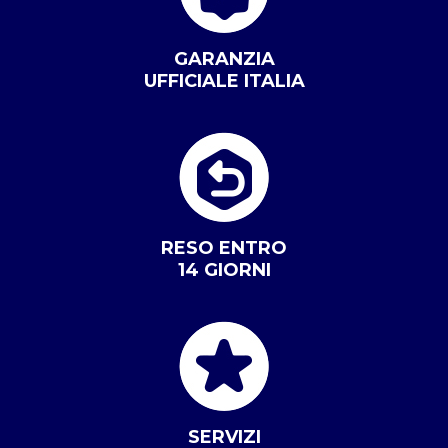
GARANZIA
UFFICIALE ITALIA
RESO ENTRO
14 GIORNI
SERVIZI