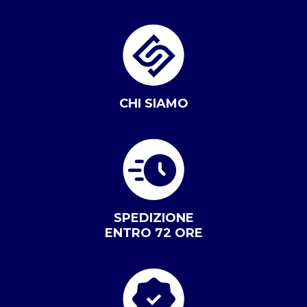
CHI SIAMO
SPEDIZIONE
ENTRO 72 ORE