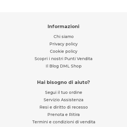
Informazioni
Chi siamo
Privacy policy
Cookie policy
Scopri i nostri Punti Vendita
Il Blog DML Shop
Hai bisogno di aiuto?
Segui il tuo ordine
Servizio Assistenza
Resi e diritto di recesso
Prenota e Ritira
Termini e condizioni di vendita