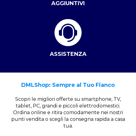
AGGIUNTIVI
ASSISTENZA
DMLShop: Sempre al Tuo Fianco
Scopri le migliori offerte su smartphone, TV,
tablet, PC, grandi e piccoli elettrodomestici.
Ordina online e ritira comodamente nei nostri
punti vendita o scegli la consegna rapida a casa
tua.