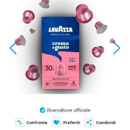
Rivenditore ufficiale
Confronta
Preferiti
Condividi