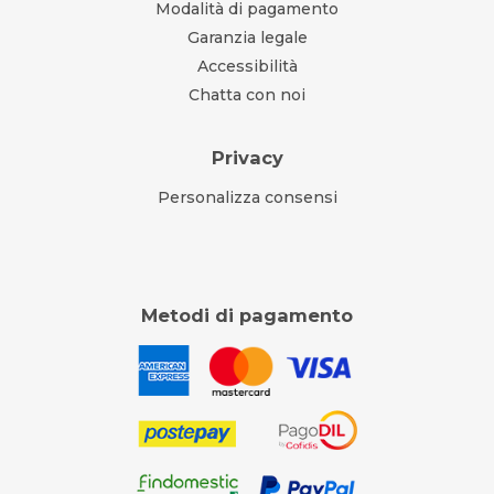
Modalità di pagamento
Garanzia legale
Accessibilità
Chatta con noi
Privacy
Personalizza consensi
Metodi di pagamento