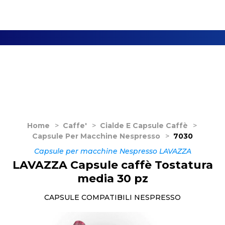
Home
>
Caffe'
>
Cialde E Capsule Caffè
>
Capsule Per Macchine Nespresso
>
7030
Capsule per macchine Nespresso LAVAZZA
LAVAZZA Capsule caffè Tostatura
media 30 pz
CAPSULE COMPATIBILI NESPRESSO