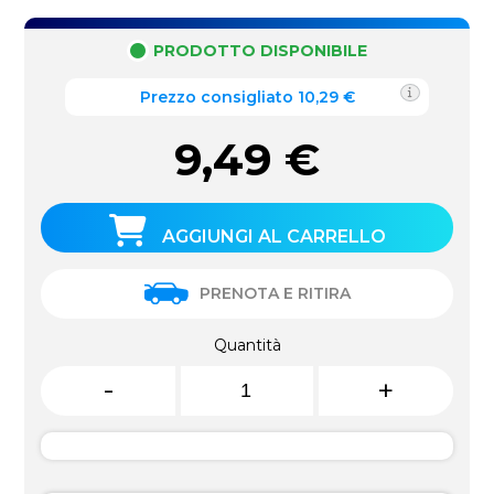
PRODOTTO DISPONIBILE
Prezzo consigliato 10,29 €
9,49
€
AGGIUNGI AL CARRELLO
PRENOTA E RITIRA
Quantità
-
+