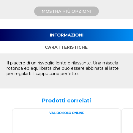
MOSTRA PIÙ OPZIONI
INFORMAZIONI
CARATTERISTICHE
Il piacere di un risveglio lento e rilassante. Una miscela
rotonda ed equilibrata che può essere abbinata al latte
per regalarti il ​​cappuccino perfetto.
Prodotti correlati