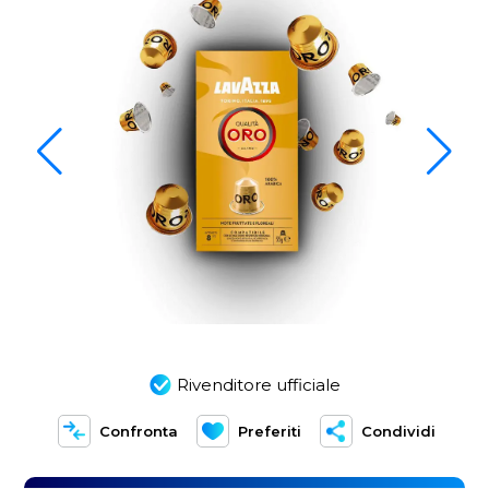
Rivenditore ufficiale
Confronta
Preferiti
Condividi