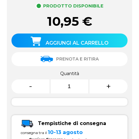
PRODOTTO DISPONIBILE
10,95
€
AGGIUNGI AL CARRELLO
PRENOTA E RITIRA
Quantità
-
+
Tempistiche di consegna
10-13 agosto
consegna tra il