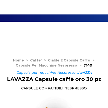
Home
>
Caffe'
>
Cialde E Capsule Caffè
>
Capsule Per Macchine Nespresso
>
7149
Capsule per macchine Nespresso LAVAZZA
LAVAZZA Capsule caffè oro 30 pz
CAPSULE COMPATIBILI NESPRESSO