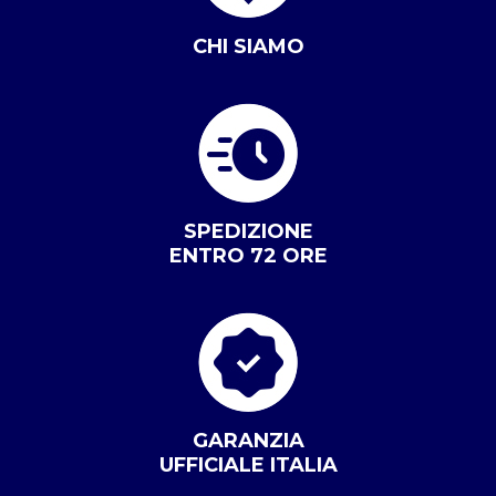
CHI SIAMO
SPEDIZIONE
ENTRO 72 ORE
GARANZIA
UFFICIALE ITALIA