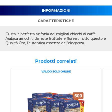
INFORMAZIONI
CARATTERISTICHE
Gusta la perfetta sinfonia dei migliori chicchi di caffè
Arabica arricchiti da note fruttate e floreali. Tutto questo è
Qualità Oro, l’autentica essenza dell’eleganza.
Prodotti correlati