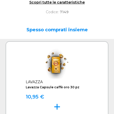
Scopri tutte le caratteristiche
Codice:
7149
Spesso comprati insieme
LAVAZZA
Lavazza Capsule caffè oro 30 pz
10,95 €