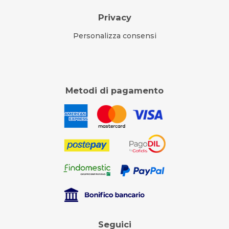
Privacy
Personalizza consensi
Metodi di pagamento
Seguici