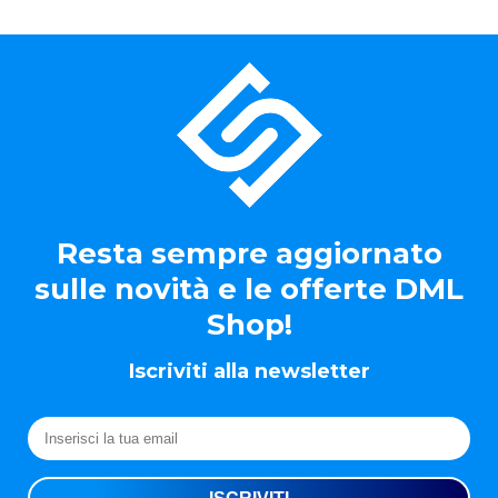
Resta sempre aggiornato
sulle novità e le offerte DML
Shop!
Iscriviti alla newsletter