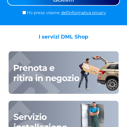
Ho preso visione
dell'informativa privacy
I servizi DML Shop