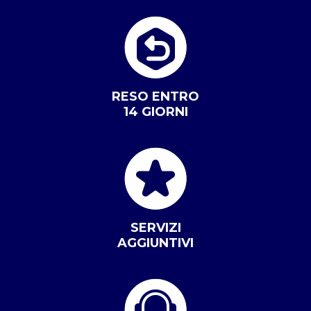
RESO ENTRO
14 GIORNI
SERVIZI
AGGIUNTIVI