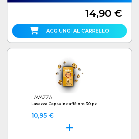
14,90 €
AGGIUNGI AL CARRELLO
LAVAZZA
Lavazza Capsule caffè oro 30 pz
10,95 €