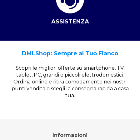
ASSISTENZA
DMLShop: Sempre al Tuo Fianco
Scopri le migliori offerte su smartphone, TV,
tablet, PC, grandi e piccoli elettrodomestici.
Ordina online e ritira comodamente nei nostri
punti vendita o scegli la consegna rapida a casa
tua.
Informazioni