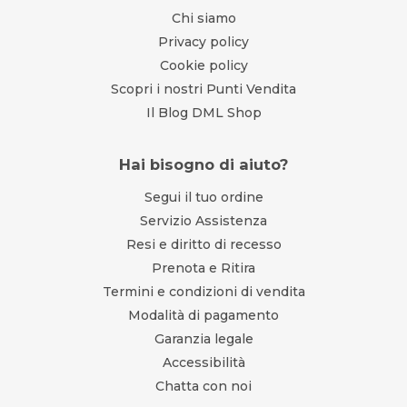
Chi siamo
Privacy policy
Cookie policy
Scopri i nostri Punti Vendita
Il Blog DML Shop
Hai bisogno di aiuto?
Segui il tuo ordine
Servizio Assistenza
Resi e diritto di recesso
Prenota e Ritira
Termini e condizioni di vendita
Modalità di pagamento
Garanzia legale
Accessibilità
Chatta con noi