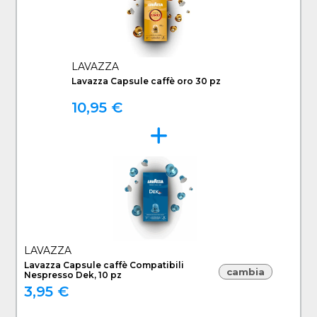
LAVAZZA
Lavazza Capsule caffè oro 30 pz
10,95 €
LAVAZZA
Lavazza Capsule caffè Compatibili
cambia
Nespresso Dek, 10 pz
3,95 €