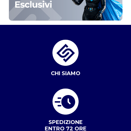
CHI SIAMO
SPEDIZIONE
ENTRO 72 ORE