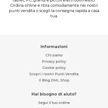
tablet, PC, grandi e piccoli elettrodomestici.
Ordina online e ritira comodamente nei nostri
punti vendita o scegli la consegna rapida a casa
tua.
Informazioni
Chi siamo
Privacy policy
Cookie policy
Scopri i nostri Punti Vendita
Il Blog DML Shop
Hai bisogno di aiuto?
Segui il tuo ordine