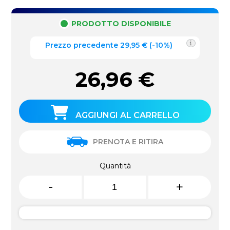
PRODOTTO DISPONIBILE
Prezzo precedente
29,95
€
(
-10%
)
26,96
€
AGGIUNGI AL CARRELLO
PRENOTA E RITIRA
Quantità
-
+