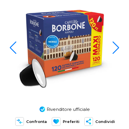
Rivenditore ufficiale
Confronta
Preferiti
Condividi