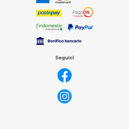
Seguici