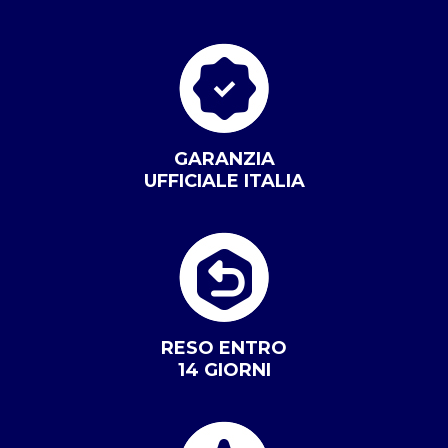
GARANZIA
UFFICIALE ITALIA
RESO ENTRO
14 GIORNI