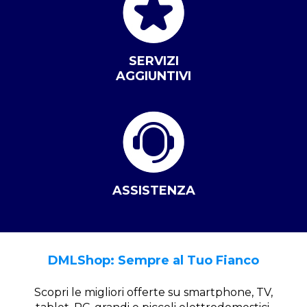
SERVIZI
AGGIUNTIVI
ASSISTENZA
DMLShop: Sempre al Tuo Fianco
Scopri le migliori offerte su smartphone, TV,