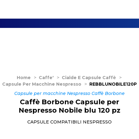
Home
>
Caffe'
>
Cialde E Capsule Caffè
>
Capsule Per Macchine Nespresso
>
REBBLUNOBILE120P
Capsule per macchine Nespresso Caffè Borbone
Caffè Borbone Capsule per
Nespresso Nobile blu 120 pz
CAPSULE COMPATIBILI NESPRESSO