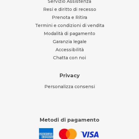
Servizio Assistenza
Resi e diritto di recesso
Prenota e Ritira
Termini e condizioni di vendita
Modalità di pagamento
Garanzia legale
Accessibilità
Chatta con noi
Privacy
Personalizza consensi
Metodi di pagamento