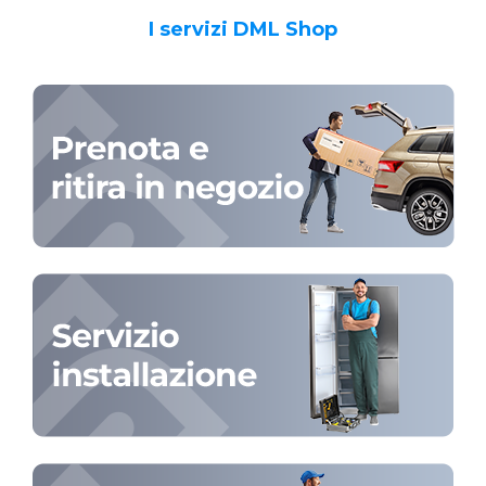
I servizi DML Shop