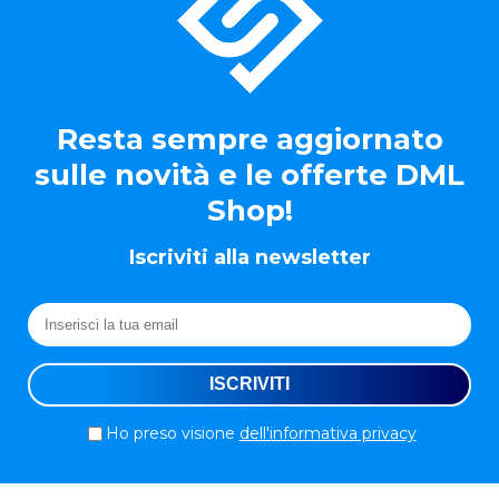
Resta sempre aggiornato
sulle novità e le offerte DML
Shop!
Iscriviti alla newsletter
Ho preso visione
dell'informativa privacy