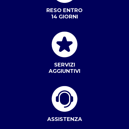
RESO ENTRO
14 GIORNI
SERVIZI
AGGIUNTIVI
ASSISTENZA