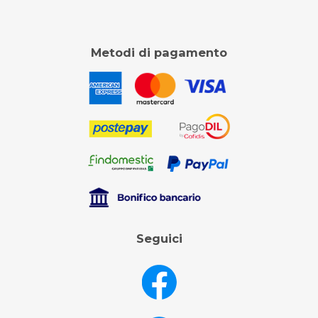
Metodi di pagamento
Seguici