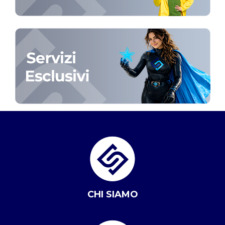
CHI SIAMO