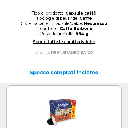
Tipo di prodotto:
Capsule caffè
Tipologie di bevande:
Caffè
Sistema caffè in capsule/cialde:
Nespresso
Produttore:
Caffe Borbone
Peso dell'imballo:
864 g
Scopri tutte le caratteristiche
Codice:
REBNERADECISA120
Spesso comprati insieme