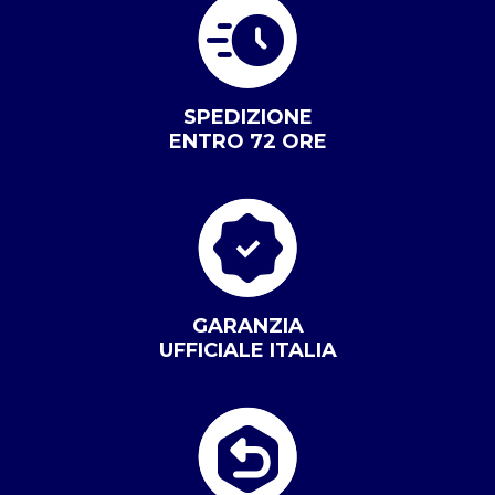
SPEDIZIONE
ENTRO 72 ORE
GARANZIA
UFFICIALE ITALIA