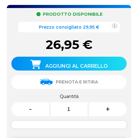
PRODOTTO DISPONIBILE
Prezzo consigliato 29,95 €
26,95
€
AGGIUNGI AL CARRELLO
PRENOTA E RITIRA
Quantità
-
+