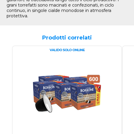
grani torrefatti sono macinati e confezionati, in ciclo
continuo, in singole cialde monodose in atmosfera
protettiva.
Prodotti correlati