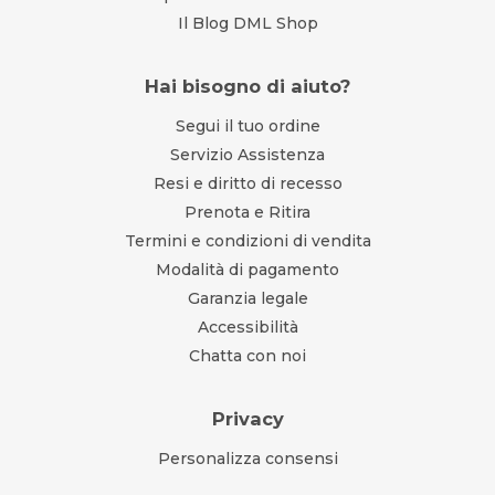
Il Blog DML Shop
Hai bisogno di aiuto?
Segui il tuo ordine
Servizio Assistenza
Resi e diritto di recesso
Prenota e Ritira
Termini e condizioni di vendita
Modalità di pagamento
Garanzia legale
Accessibilità
Chatta con noi
Privacy
Personalizza consensi