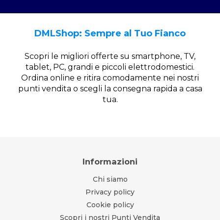
DMLShop: Sempre al Tuo Fianco
Scopri le migliori offerte su smartphone, TV,
tablet, PC, grandi e piccoli elettrodomestici.
Ordina online e ritira comodamente nei nostri
punti vendita o scegli la consegna rapida a casa
tua.
Informazioni
Chi siamo
Privacy policy
Cookie policy
Scopri i nostri Punti Vendita