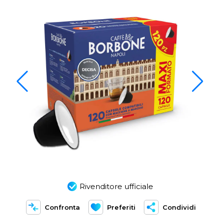
Rivenditore ufficiale
Confronta
Preferiti
Condividi