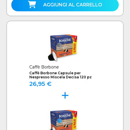
AGGIUNGI AL CARRELLO
Caffè Borbone
Caffè Borbone Capsule per
Nespresso Miscela Decisa 120 pz
26,95 €