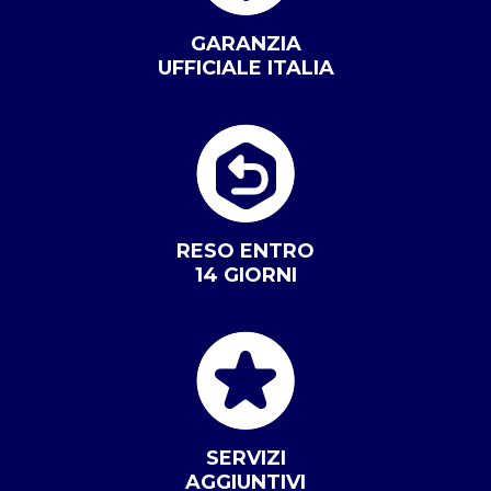
GARANZIA
UFFICIALE ITALIA
RESO ENTRO
14 GIORNI
SERVIZI
AGGIUNTIVI