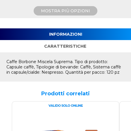
MOSTRA PIÙ OPZIONI
INFORMAZIONI
CARATTERISTICHE
Caffe Borbone Miscela Suprema. Tipo di prodotto:
Capsule caffè, Tipologie di bevande: Caffè, Sistema caffè
in capsule/cialde: Nespresso. Quantità per pacco: 120 pz
Prodotti correlati