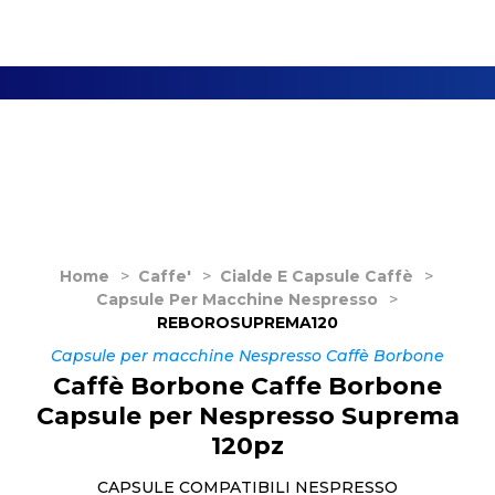
Home
>
Caffe'
>
Cialde E Capsule Caffè
>
Capsule Per Macchine Nespresso
>
REBOROSUPREMA120
Capsule per macchine Nespresso Caffè Borbone
Caffè Borbone Caffe Borbone
Capsule per Nespresso Suprema
120pz
CAPSULE COMPATIBILI NESPRESSO