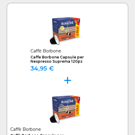
Caffè Borbone
Caffe Borbone Capsule per
Nespresso Suprema 120pz
34,95 €
Caffè Borbone