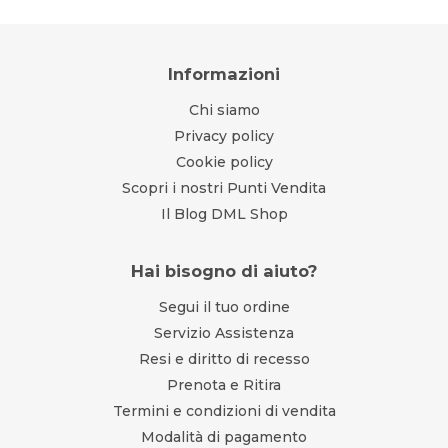
Informazioni
Chi siamo
Privacy policy
Cookie policy
Scopri i nostri Punti Vendita
Il Blog DML Shop
Hai bisogno di aiuto?
Segui il tuo ordine
Servizio Assistenza
Resi e diritto di recesso
Prenota e Ritira
Termini e condizioni di vendita
Modalità di pagamento