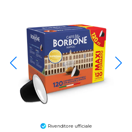
Rivenditore ufficiale