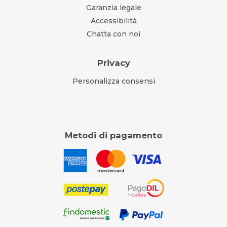
Garanzia legale
Accessibilità
Chatta con noi
Privacy
Personalizza consensi
Metodi di pagamento