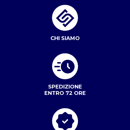
CHI SIAMO
SPEDIZIONE
ENTRO 72 ORE