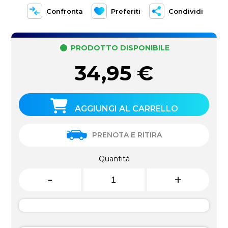
Confronta
Preferiti
Condividi
PRODOTTO DISPONIBILE
34,95
€
AGGIUNGI AL CARRELLO
PRENOTA E RITIRA
Quantità
-
+