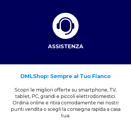
ASSISTENZA
DMLShop: Sempre al Tuo Fianco
Scopri le migliori offerte su smartphone, TV,
tablet, PC, grandi e piccoli elettrodomestici.
Ordina online e ritira comodamente nei nostri
punti vendita o scegli la consegna rapida a casa
tua.