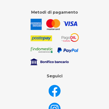
Metodi di pagamento
Seguici