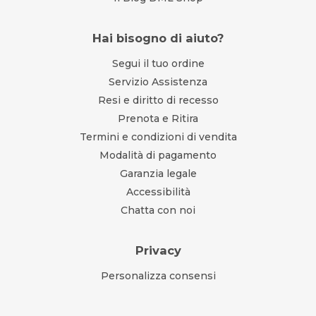
Hai bisogno di aiuto?
Segui il tuo ordine
Servizio Assistenza
Resi e diritto di recesso
Prenota e Ritira
Termini e condizioni di vendita
Modalità di pagamento
Garanzia legale
Accessibilità
Chatta con noi
Privacy
Personalizza consensi