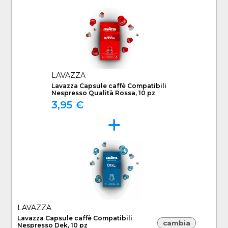
LAVAZZA
Lavazza Capsule caffè Compatibili
Nespresso Qualità Rossa, 10 pz
3,95 €
LAVAZZA
Lavazza Capsule caffè Compatibili
cambia
Nespresso Dek, 10 pz