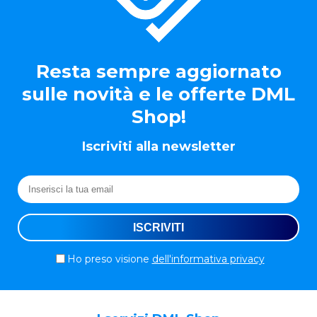
Resta sempre aggiornato
sulle novità e le offerte DML
Shop!
Iscriviti alla newsletter
Ho preso visione
dell'informativa privacy