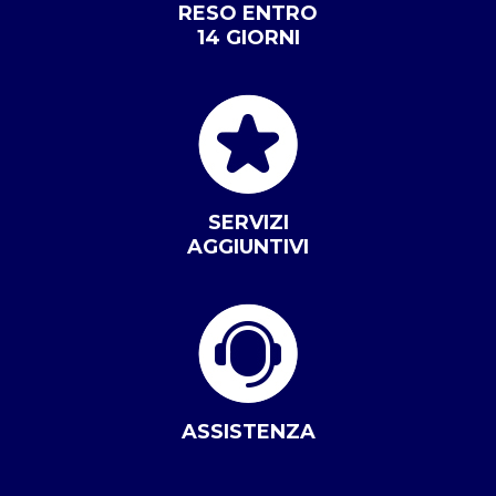
RESO ENTRO
14 GIORNI
SERVIZI
AGGIUNTIVI
ASSISTENZA