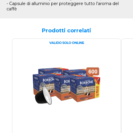
- Capsule di alluminio per proteggere tutto l’aroma del
caffè
Prodotti correlati