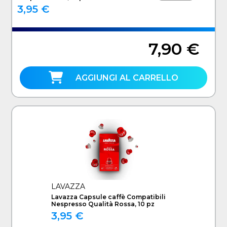
3,95 €
7,90 €
AGGIUNGI AL CARRELLO
LAVAZZA
Lavazza Capsule caffè Compatibili
Nespresso Qualità Rossa, 10 pz
3,95 €