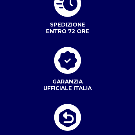
SPEDIZIONE
ENTRO 72 ORE
GARANZIA
UFFICIALE ITALIA