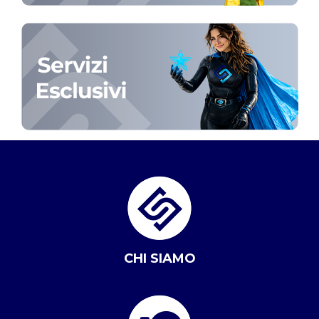
CHI SIAMO