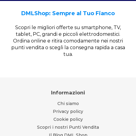
DMLShop: Sempre al Tuo Fianco
Scopri le migliori offerte su smartphone, TV,
tablet, PC, grandi e piccoli elettrodomestici.
Ordina online e ritira comodamente nei nostri
punti vendita o scegli la consegna rapida a casa
tua.
Informazioni
Chi siamo
Privacy policy
Cookie policy
Scopri i nostri Punti Vendita
Il Blog DML Shop