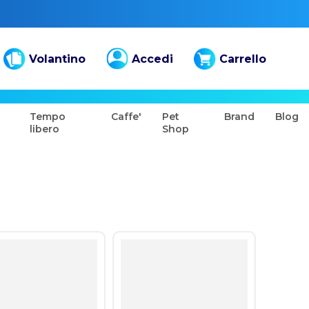
Volantino
Accedi
Carrello
Tempo
Caffe'
Pet
Brand
Blog
libero
Shop