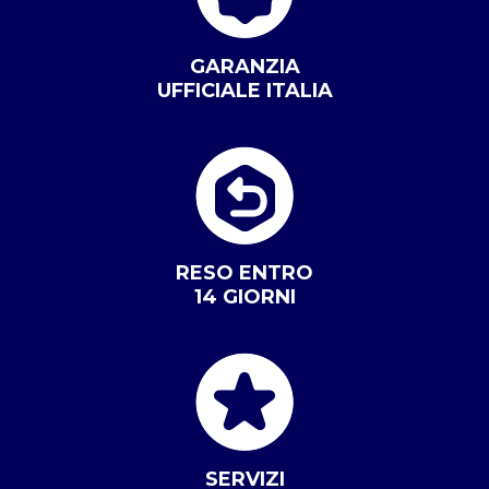
GARANZIA
UFFICIALE ITALIA
RESO ENTRO
14 GIORNI
SERVIZI