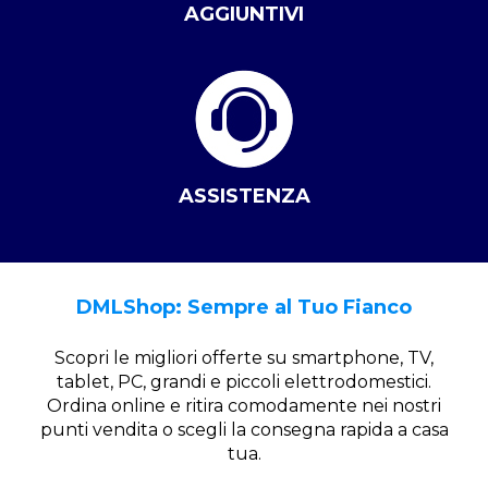
AGGIUNTIVI
ASSISTENZA
DMLShop: Sempre al Tuo Fianco
Scopri le migliori offerte su smartphone, TV,
tablet, PC, grandi e piccoli elettrodomestici.
Ordina online e ritira comodamente nei nostri
punti vendita o scegli la consegna rapida a casa
tua.