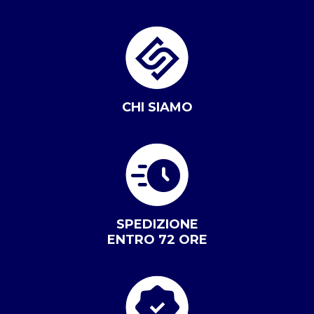
CHI SIAMO
SPEDIZIONE
ENTRO 72 ORE