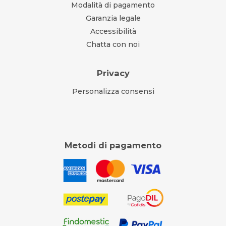
Modalità di pagamento
Garanzia legale
Accessibilità
Chatta con noi
Privacy
Personalizza consensi
Metodi di pagamento