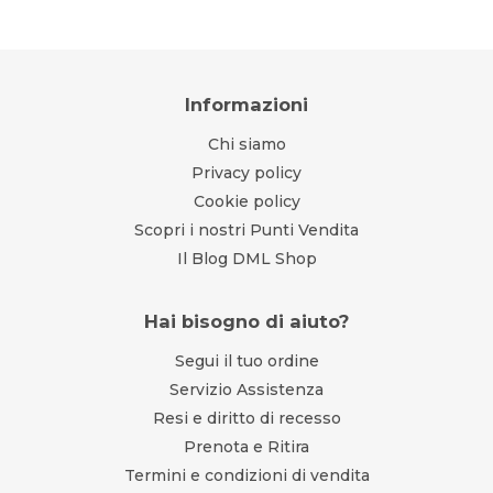
Informazioni
Chi siamo
Privacy policy
Cookie policy
Scopri i nostri Punti Vendita
Il Blog DML Shop
Hai bisogno di aiuto?
Segui il tuo ordine
Servizio Assistenza
Resi e diritto di recesso
Prenota e Ritira
Termini e condizioni di vendita