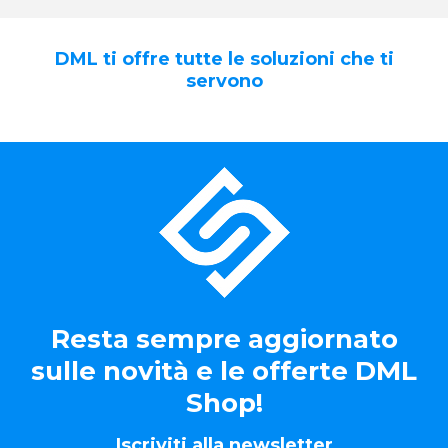
DML ti offre tutte le soluzioni che ti
servono
Resta sempre aggiornato
sulle novità e le offerte DML
Shop!
Iscriviti alla newsletter