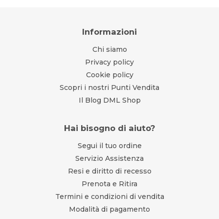
Informazioni
Chi siamo
Privacy policy
Cookie policy
Scopri i nostri Punti Vendita
Il Blog DML Shop
Hai bisogno di aiuto?
Segui il tuo ordine
Servizio Assistenza
Resi e diritto di recesso
Prenota e Ritira
Termini e condizioni di vendita
Modalità di pagamento