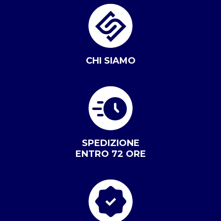
CHI SIAMO
SPEDIZIONE
ENTRO 72 ORE