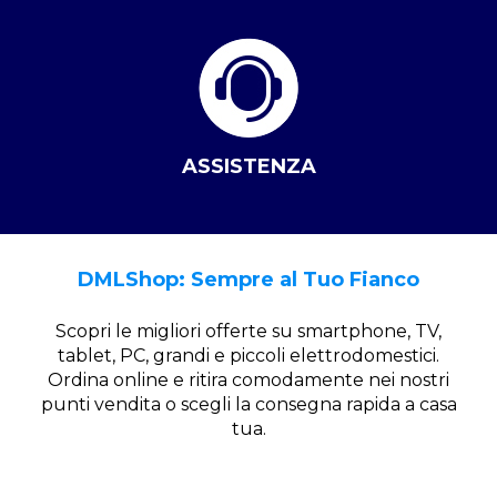
ASSISTENZA
DMLShop: Sempre al Tuo Fianco
Scopri le migliori offerte su smartphone, TV,
tablet, PC, grandi e piccoli elettrodomestici.
Ordina online e ritira comodamente nei nostri
punti vendita o scegli la consegna rapida a casa
tua.