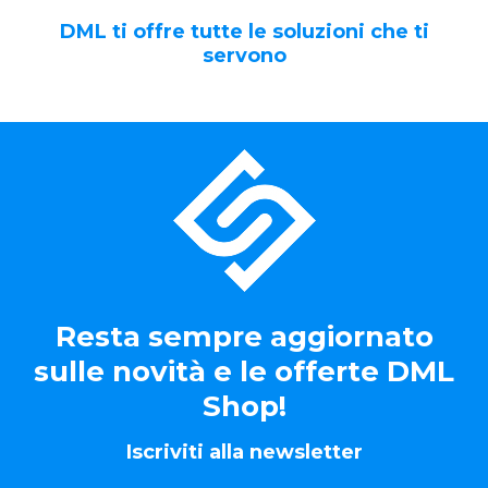
DML ti offre tutte le soluzioni che ti
servono
Resta sempre aggiornato
sulle novità e le offerte DML
Shop!
Iscriviti alla newsletter