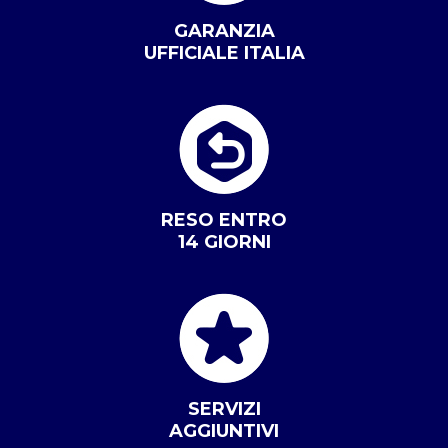
GARANZIA
UFFICIALE ITALIA
RESO ENTRO
14 GIORNI
SERVIZI
AGGIUNTIVI