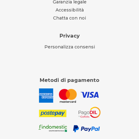
Garanzia legale
Accessibilità
Chatta con noi
Privacy
Personalizza consensi
Metodi di pagamento