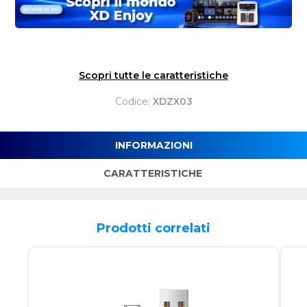
Scopri tutte le caratteristiche
Codice:
XDZX03
INFORMAZIONI
CARATTERISTICHE
Prodotti correlati