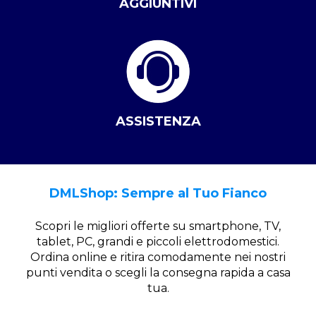
AGGIUNTIVI
ASSISTENZA
DMLShop: Sempre al Tuo Fianco
Scopri le migliori offerte su smartphone, TV,
tablet, PC, grandi e piccoli elettrodomestici.
Ordina online e ritira comodamente nei nostri
punti vendita o scegli la consegna rapida a casa
tua.