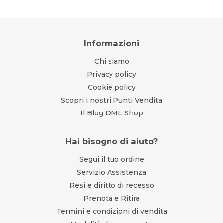
Informazioni
Chi siamo
Privacy policy
Cookie policy
Scopri i nostri Punti Vendita
Il Blog DML Shop
Hai bisogno di aiuto?
Segui il tuo ordine
Servizio Assistenza
Resi e diritto di recesso
Prenota e Ritira
Termini e condizioni di vendita