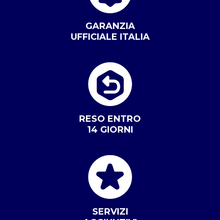
GARANZIA
UFFICIALE ITALIA
RESO ENTRO
14 GIORNI
SERVIZI