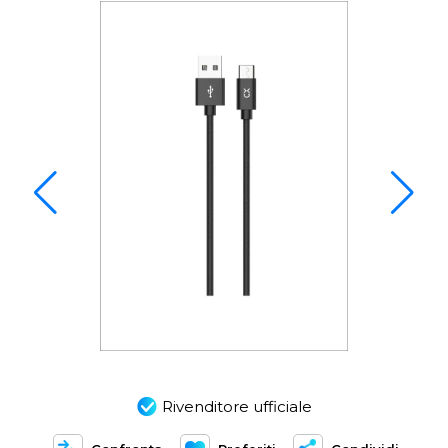
Rivenditore ufficiale