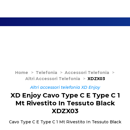
Home
>
Telefonia
>
Accessori Telefonia
>
Altri Accessori Telefonia
>
XDZX03
Altri accessori telefonia XD Enjoy
XD Enjoy Cavo Type C E Type C 1
Mt Rivestito In Tessuto Black
XDZX03
Cavo Type C E Type C 1 Mt Rivestito In Tessuto Black