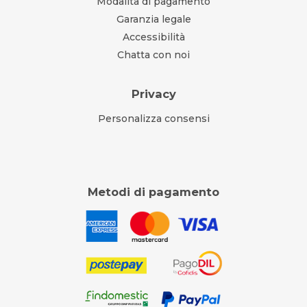
Modalità di pagamento
Garanzia legale
Accessibilità
Chatta con noi
Privacy
Personalizza consensi
Metodi di pagamento