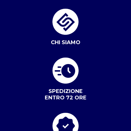
CHI SIAMO
SPEDIZIONE
ENTRO 72 ORE