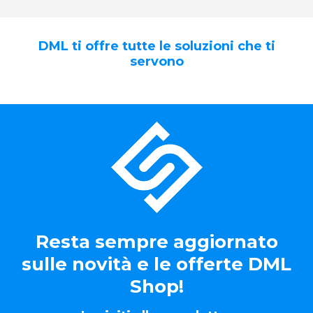
DML ti offre tutte le soluzioni che ti
servono
Resta sempre aggiornato
sulle novità e le offerte DML
Shop!