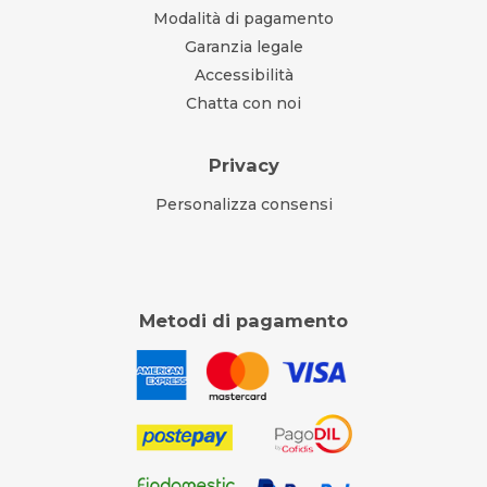
Modalità di pagamento
Garanzia legale
Accessibilità
Chatta con noi
Privacy
Personalizza consensi
Metodi di pagamento