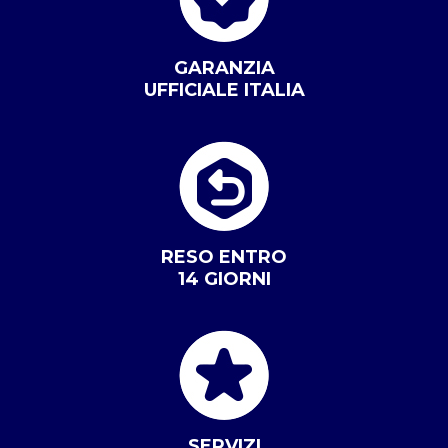
GARANZIA
UFFICIALE ITALIA
RESO ENTRO
14 GIORNI
SERVIZI