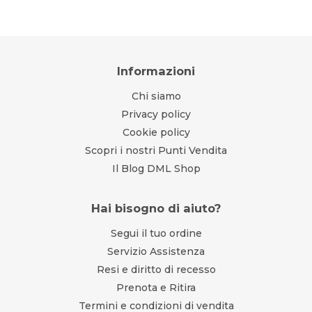
Informazioni
Chi siamo
Privacy policy
Cookie policy
Scopri i nostri Punti Vendita
Il Blog DML Shop
Hai bisogno di aiuto?
Segui il tuo ordine
Servizio Assistenza
Resi e diritto di recesso
Prenota e Ritira
Termini e condizioni di vendita