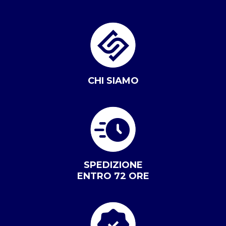
CHI SIAMO
SPEDIZIONE
ENTRO 72 ORE