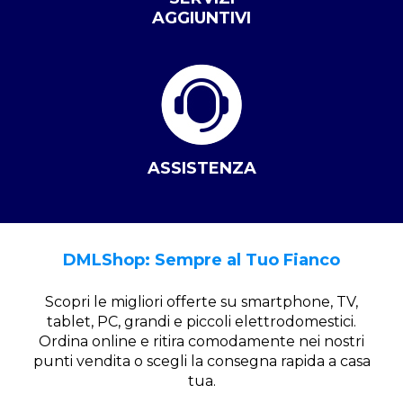
AGGIUNTIVI
ASSISTENZA
DMLShop: Sempre al Tuo Fianco
Scopri le migliori offerte su smartphone, TV,
tablet, PC, grandi e piccoli elettrodomestici.
Ordina online e ritira comodamente nei nostri
punti vendita o scegli la consegna rapida a casa
tua.