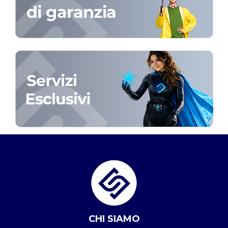
CHI SIAMO