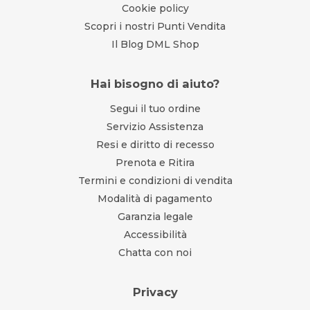
Cookie policy
Scopri i nostri Punti Vendita
Il Blog DML Shop
Hai bisogno di aiuto?
Segui il tuo ordine
Servizio Assistenza
Resi e diritto di recesso
Prenota e Ritira
Termini e condizioni di vendita
Modalità di pagamento
Garanzia legale
Accessibilità
Chatta con noi
Privacy