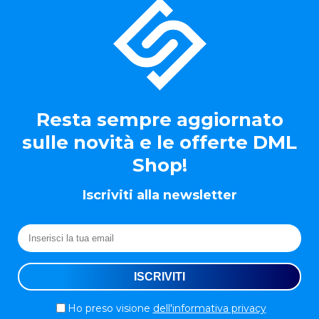
Resta sempre aggiornato
sulle novità e le offerte DML
Shop!
Iscriviti alla newsletter
Ho preso visione
dell'informativa privacy