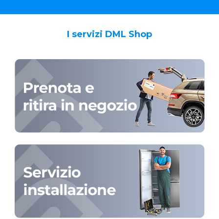
I servizi DML Shop