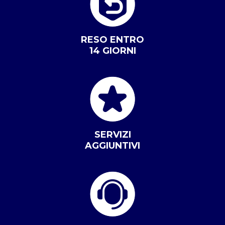
RESO ENTRO
14 GIORNI
SERVIZI
AGGIUNTIVI