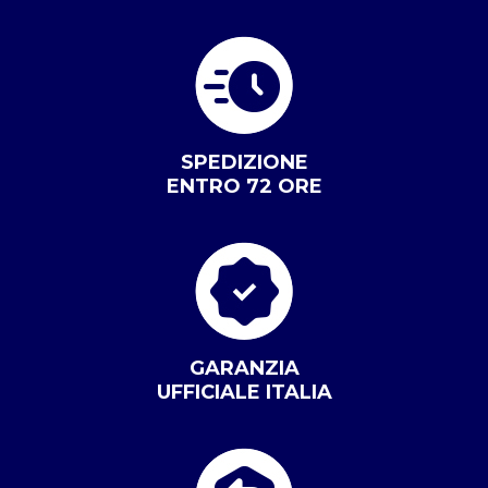
SPEDIZIONE
ENTRO 72 ORE
GARANZIA
UFFICIALE ITALIA