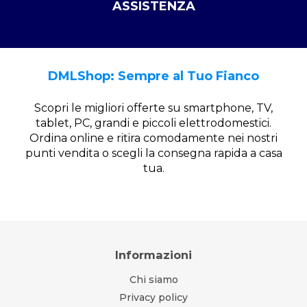
ASSISTENZA
DMLShop: Sempre al Tuo Fianco
Scopri le migliori offerte su smartphone, TV,
tablet, PC, grandi e piccoli elettrodomestici.
Ordina online e ritira comodamente nei nostri
punti vendita o scegli la consegna rapida a casa
tua.
Informazioni
Chi siamo
Privacy policy