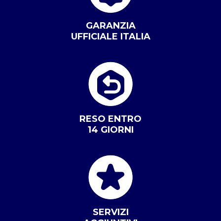
GARANZIA
UFFICIALE ITALIA
RESO ENTRO
14 GIORNI
SERVIZI