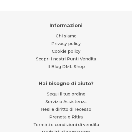
Informazioni
Chi siamo
Privacy policy
Cookie policy
Scopri i nostri Punti Vendita
Il Blog DML Shop
Hai bisogno di aiuto?
Segui il tuo ordine
Servizio Assistenza
Resi e diritto di recesso
Prenota e Ritira
Termini e condizioni di vendita