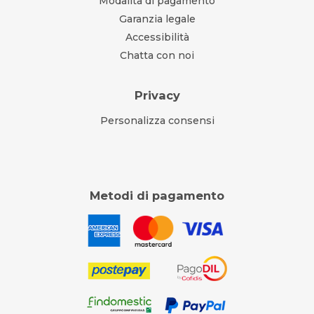
Modalità di pagamento
Garanzia legale
Accessibilità
Chatta con noi
Privacy
Personalizza consensi
Metodi di pagamento