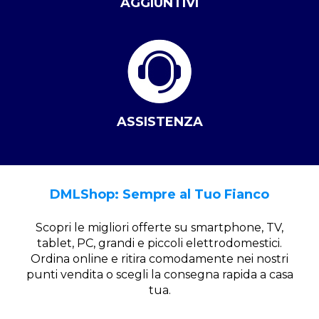
AGGIUNTIVI
ASSISTENZA
DMLShop: Sempre al Tuo Fianco
Scopri le migliori offerte su smartphone, TV,
tablet, PC, grandi e piccoli elettrodomestici.
Ordina online e ritira comodamente nei nostri
punti vendita o scegli la consegna rapida a casa
tua.