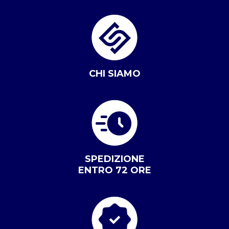
CHI SIAMO
SPEDIZIONE
ENTRO 72 ORE