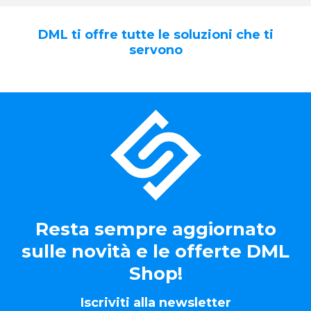
DML ti offre tutte le soluzioni che ti
servono
Resta sempre aggiornato
sulle novità e le offerte DML
Shop!
Iscriviti alla newsletter