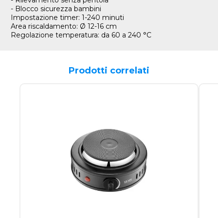
- Rilevamento senza pentola
- Blocco sicurezza bambini
Impostazione timer: 1-240 minuti
Area riscaldamento: Ø 12-16 cm
Regolazione temperatura: da 60 a 240 °C
Prodotti correlati