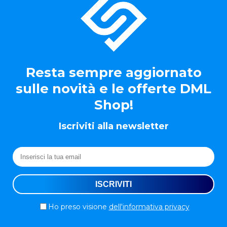
Resta sempre aggiornato
sulle novità e le offerte DML
Shop!
Iscriviti alla newsletter
Ho preso visione
dell'informativa privacy