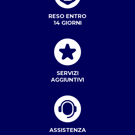
RESO ENTRO
14 GIORNI
SERVIZI
AGGIUNTIVI
ASSISTENZA