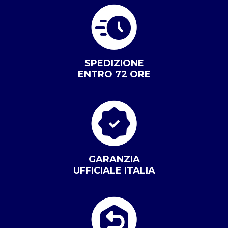
SPEDIZIONE
ENTRO 72 ORE
GARANZIA
UFFICIALE ITALIA