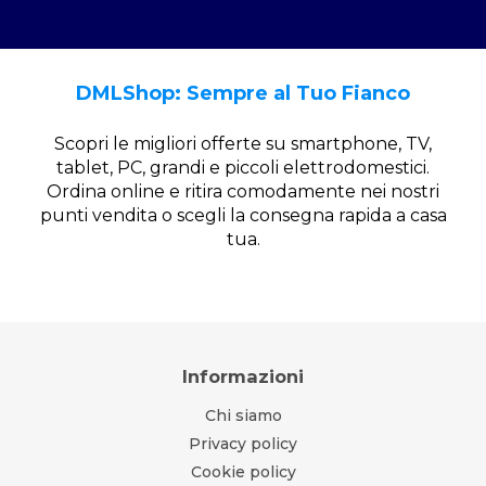
DMLShop: Sempre al Tuo Fianco
Scopri le migliori offerte su smartphone, TV,
tablet, PC, grandi e piccoli elettrodomestici.
Ordina online e ritira comodamente nei nostri
punti vendita o scegli la consegna rapida a casa
tua.
Informazioni
Chi siamo
Privacy policy
Cookie policy