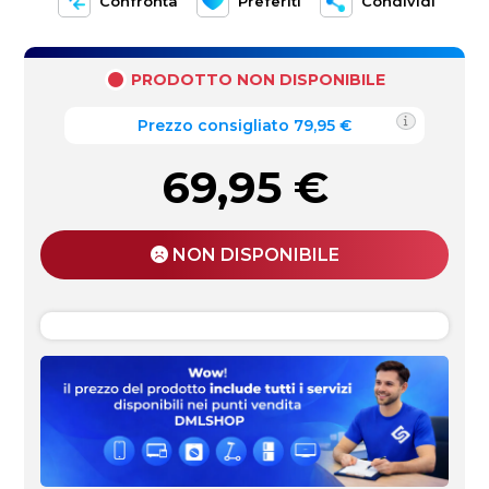
Confronta
Preferiti
Condividi
PRODOTTO NON DISPONIBILE
Prezzo consigliato 79,95 €
69,95
€
NON DISPONIBILE