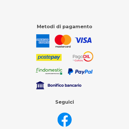
Metodi di pagamento
Seguici