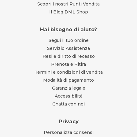
Scopri i nostri Punti Vendita
Il Blog DML Shop
Hai bisogno di aiuto?
Segui il tuo ordine
Servizio Assistenza
Resi e diritto di recesso
Prenota e Ritira
Termini e condizioni di vendita
Modalità di pagamento
Garanzia legale
Accessibilità
Chatta con noi
Privacy
Personalizza consensi