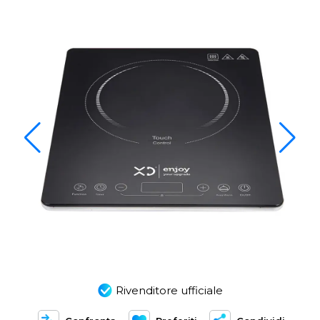
Rivenditore ufficiale