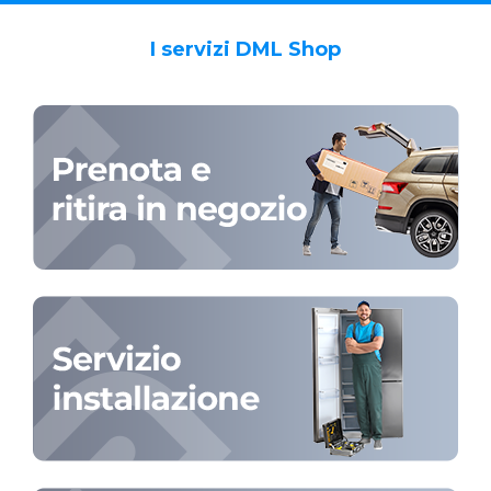
I servizi DML Shop