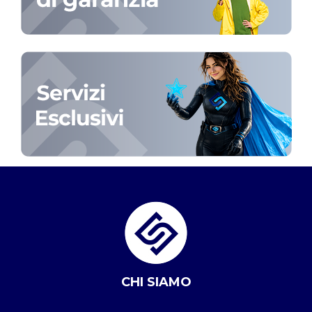
CHI SIAMO