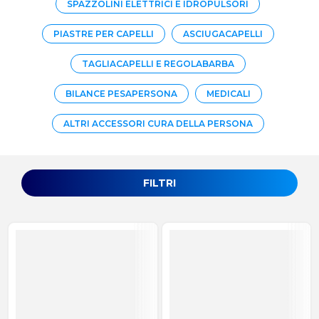
SPAZZOLINI ELETTRICI E IDROPULSORI
PIASTRE PER CAPELLI
ASCIUGACAPELLI
TAGLIACAPELLI E REGOLABARBA
BILANCE PESAPERSONA
MEDICALI
ALTRI ACCESSORI CURA DELLA PERSONA
FILTRI