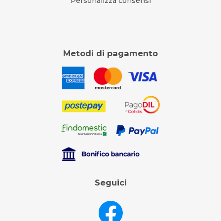
Personalizza consensi
Metodi di pagamento
Seguici