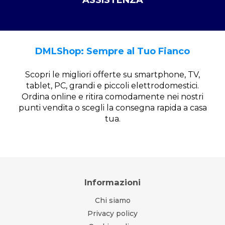
ASSISTENZA
DMLShop: Sempre al Tuo Fianco
Scopri le migliori offerte su smartphone, TV,
tablet, PC, grandi e piccoli elettrodomestici.
Ordina online e ritira comodamente nei nostri
punti vendita o scegli la consegna rapida a casa
tua.
Informazioni
Chi siamo
Privacy policy