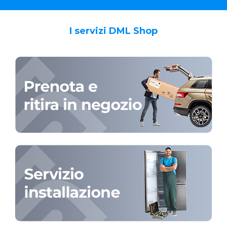
I servizi DML Shop