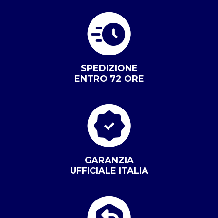
SPEDIZIONE
ENTRO 72 ORE
GARANZIA
UFFICIALE ITALIA