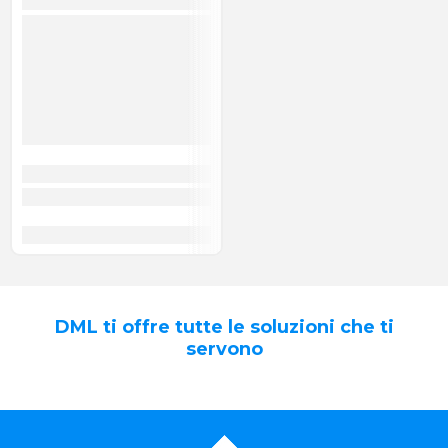
DML ti offre tutte le soluzioni che ti
servono