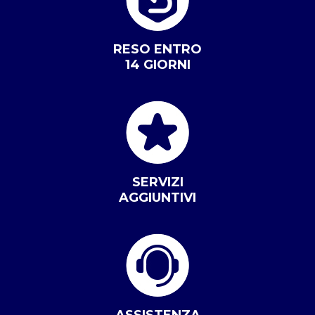
RESO ENTRO
14 GIORNI
SERVIZI
AGGIUNTIVI