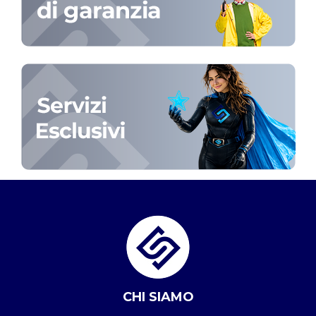
CHI SIAMO