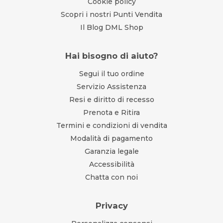
Cookie policy
Scopri i nostri Punti Vendita
Il Blog DML Shop
Hai bisogno di aiuto?
Segui il tuo ordine
Servizio Assistenza
Resi e diritto di recesso
Prenota e Ritira
Termini e condizioni di vendita
Modalità di pagamento
Garanzia legale
Accessibilità
Chatta con noi
Privacy