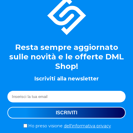
Resta sempre aggiornato
sulle novità e le offerte DML
Shop!
Iscriviti alla newsletter
Ho preso visione
dell'informativa privacy