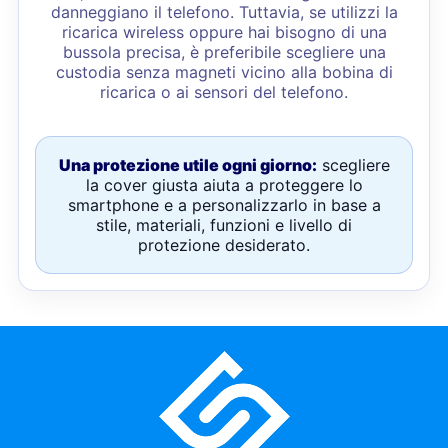
danneggiano il telefono. Tuttavia, se utilizzi la
ricarica wireless oppure hai bisogno di una
bussola precisa, è preferibile scegliere una
custodia senza magneti vicino alla bobina di
ricarica o ai sensori del telefono.
Una protezione utile ogni giorno:
scegliere
la cover giusta aiuta a proteggere lo
smartphone e a personalizzarlo in base a
stile, materiali, funzioni e livello di
protezione desiderato.