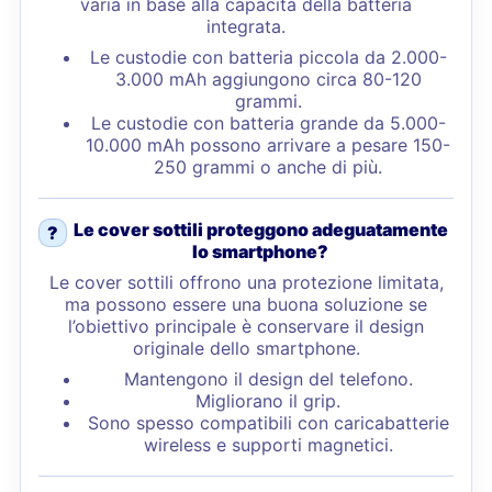
varia in base alla capacità della batteria
integrata.
Le custodie con batteria piccola da 2.000-
3.000 mAh aggiungono circa 80-120
grammi.
Le custodie con batteria grande da 5.000-
10.000 mAh possono arrivare a pesare 150-
250 grammi o anche di più.
Le cover sottili proteggono adeguatamente
?
lo smartphone?
Le cover sottili offrono una protezione limitata,
ma possono essere una buona soluzione se
l’obiettivo principale è conservare il design
originale dello smartphone.
Mantengono il design del telefono.
Migliorano il grip.
Sono spesso compatibili con caricabatterie
wireless e supporti magnetici.