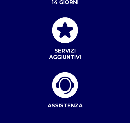
14 GIORNI
SERVIZI
AGGIUNTIVI
ASSISTENZA