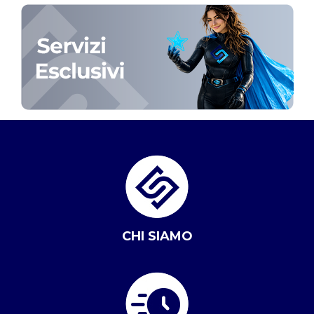
CHI SIAMO