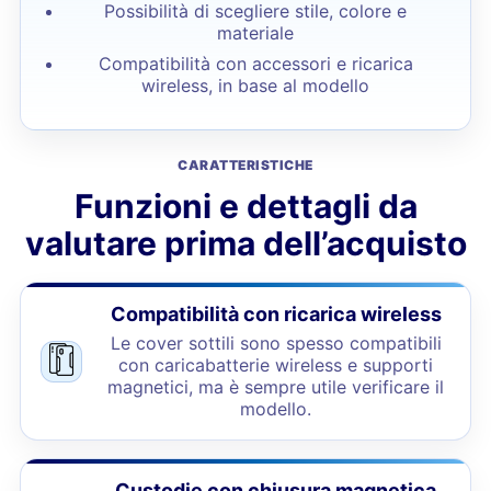
Possibilità di scegliere stile, colore e
materiale
Compatibilità con accessori e ricarica
wireless, in base al modello
CARATTERISTICHE
Funzioni e dettagli da
valutare prima dell’acquisto
Compatibilità con ricarica wireless
Le cover sottili sono spesso compatibili
con caricabatterie wireless e supporti
magnetici, ma è sempre utile verificare il
modello.
Custodie con chiusura magnetica