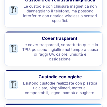
Le custodie con chiusura magnetica non
danneggiano il telefono, ma possono
interferire con ricarica wireless o sensori
specifici.
Cover trasparenti
Le cover trasparenti, soprattutto quelle in
TPU, possono ingiallire nel tempo a causa
di raggi UV, calore, umidità e
ossidazione.
Custodie ecologiche
Esistono custodie realizzate con plastica
riciclata, biopolimeri, materiali
compostabili, legno, bambù o sughero.