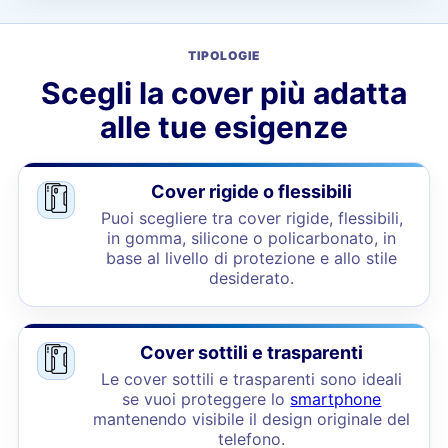
TIPOLOGIE
Scegli la cover più adatta
alle tue esigenze
Cover rigide o flessibili
Puoi scegliere tra cover rigide, flessibili,
in gomma, silicone o policarbonato, in
base al livello di protezione e allo stile
desiderato.
Cover sottili e trasparenti
Le cover sottili e trasparenti sono ideali
se vuoi proteggere lo
smartphone
mantenendo visibile il design originale del
telefono.