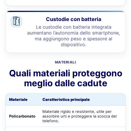
Custodie con batteria
Le custodie con batteria integrata
aumentano l’autonomia dello smartphone,
ma aggiungono peso e spessore al
dispositivo.
MATERIALI
Quali materiali proteggono
meglio dalle cadute
Materiale
Caratteristica principale
Materiale rigido e resistente, utile per
Policarbonato
assorbire urti e proteggere la scocca del
telefono.