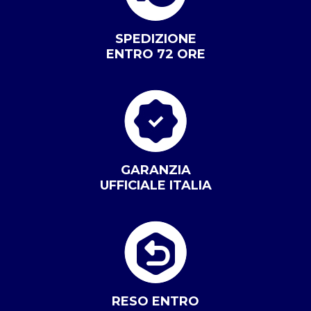
SPEDIZIONE
ENTRO 72 ORE
GARANZIA
UFFICIALE ITALIA
RESO ENTRO