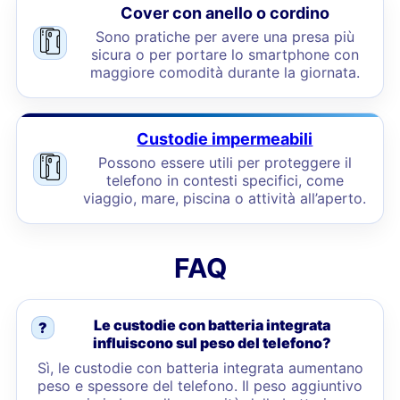
Cover con anello o cordino
Sono pratiche per avere una presa più
sicura o per portare lo smartphone con
maggiore comodità durante la giornata.
Custodie impermeabili
Possono essere utili per proteggere il
telefono in contesti specifici, come
viaggio, mare, piscina o attività all’aperto.
FAQ
Le custodie con batteria integrata
?
influiscono sul peso del telefono?
Sì, le custodie con batteria integrata aumentano
peso e spessore del telefono. Il peso aggiuntivo