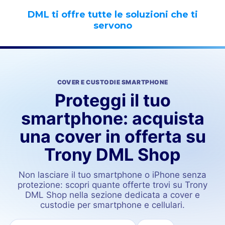
DML ti offre tutte le soluzioni che ti
servono
COVER E CUSTODIE SMARTPHONE
Proteggi il tuo
smartphone: acquista
una cover in offerta su
Trony DML Shop
Non lasciare il tuo smartphone o iPhone senza
protezione: scopri quante offerte trovi su Trony
DML Shop nella sezione dedicata a cover e
custodie per smartphone e cellulari.