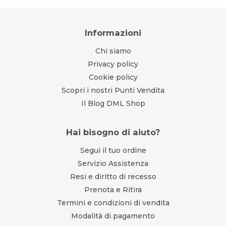
Informazioni
Chi siamo
Privacy policy
Cookie policy
Scopri i nostri Punti Vendita
Il Blog DML Shop
Hai bisogno di aiuto?
Segui il tuo ordine
Servizio Assistenza
Resi e diritto di recesso
Prenota e Ritira
Termini e condizioni di vendita
Modalità di pagamento