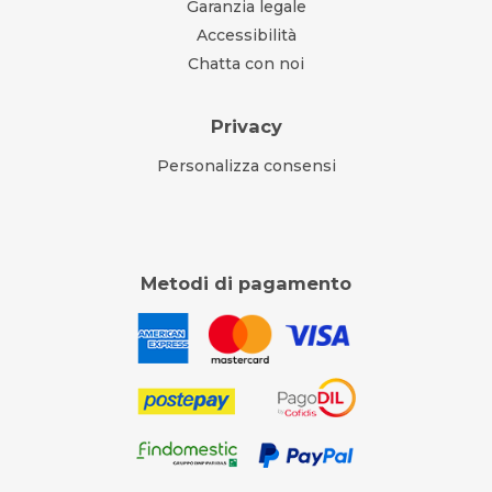
Garanzia legale
Accessibilità
Chatta con noi
Privacy
Personalizza consensi
Metodi di pagamento