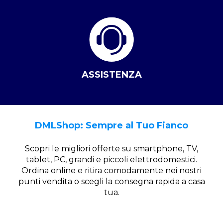
ASSISTENZA
DMLShop: Sempre al Tuo Fianco
Scopri le migliori offerte su smartphone, TV,
tablet, PC, grandi e piccoli elettrodomestici.
Ordina online e ritira comodamente nei nostri
punti vendita o scegli la consegna rapida a casa
tua.