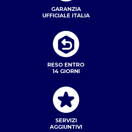
GARANZIA
UFFICIALE ITALIA
RESO ENTRO
14 GIORNI
SERVIZI
AGGIUNTIVI