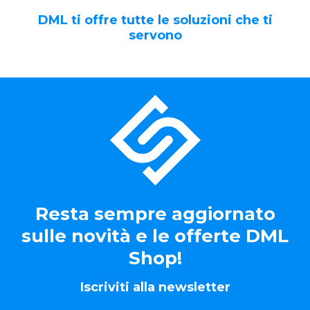
DML ti offre tutte le soluzioni che ti
servono
Resta sempre aggiornato
sulle novità e le offerte DML
Shop!
Iscriviti alla newsletter