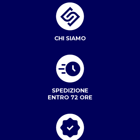
CHI SIAMO
SPEDIZIONE
ENTRO 72 ORE