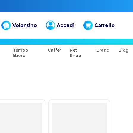
Volantino
Accedi
Carrello
Tempo
Caffe'
Pet
Brand
Blog
libero
Shop