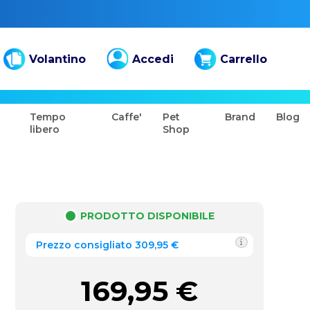
Volantino
Accedi
Carrello
Tempo
Caffe'
Pet
Brand
Blog
libero
Shop
PRODOTTO DISPONIBILE
Prezzo consigliato 309,95 €
169,95
€