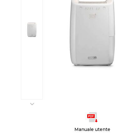
Manuale utente