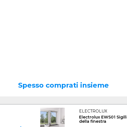
Spesso comprati insieme
ELECTROLUX
Electrolux EWS01 Sigill
della finestra