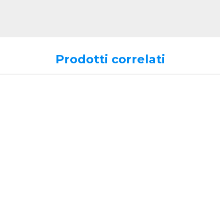
Prodotti correlati