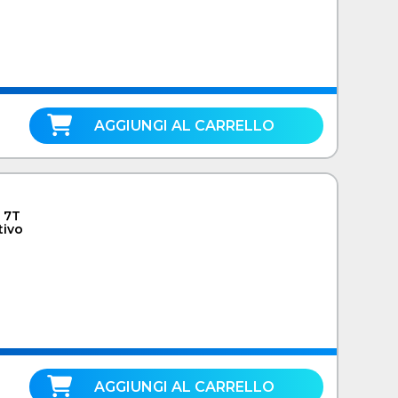
AGGIUNGI AL CARRELLO
r 7T
tivo
AGGIUNGI AL CARRELLO