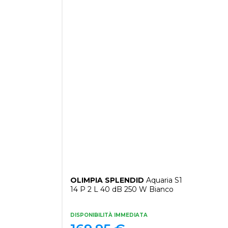
OLIMPIA SPLENDID
Aquaria S1
14 P 2 L 40 dB 250 W Bianco
DISPONIBILITÀ IMMEDIATA