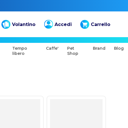
Volantino
Accedi
Carrello
Tempo
Caffe'
Pet
Brand
Blog
libero
Shop