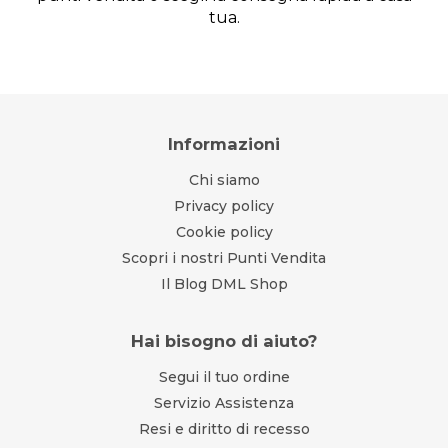
tua.
Informazioni
Chi siamo
Privacy policy
Cookie policy
Scopri i nostri Punti Vendita
Il Blog DML Shop
Hai bisogno di aiuto?
Segui il tuo ordine
Servizio Assistenza
Resi e diritto di recesso