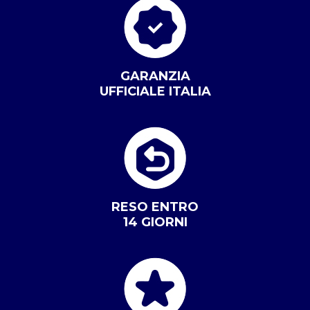
GARANZIA
UFFICIALE ITALIA
RESO ENTRO
14 GIORNI