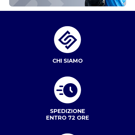
CHI SIAMO
SPEDIZIONE
ENTRO 72 ORE