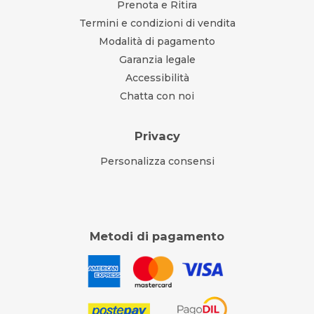
Prenota e Ritira
Termini e condizioni di vendita
Modalità di pagamento
Garanzia legale
Accessibilità
Chatta con noi
Privacy
Personalizza consensi
Metodi di pagamento