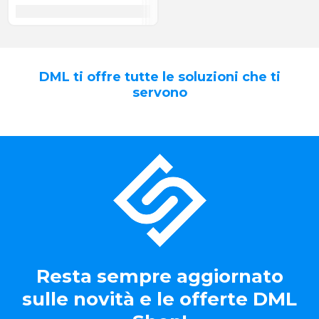
DML ti offre tutte le soluzioni che ti
servono
Resta sempre aggiornato
sulle novità e le offerte DML