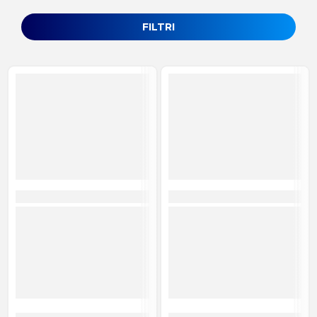
FILTRI