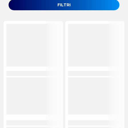
FILTRI