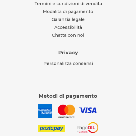
Termini e condizioni di vendita
Modalità di pagamento
Garanzia legale
Accessibilità
Chatta con noi
Privacy
Personalizza consensi
Metodi di pagamento