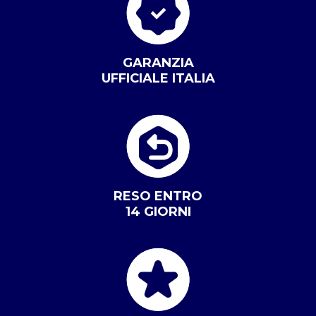
GARANZIA
UFFICIALE ITALIA
RESO ENTRO
14 GIORNI