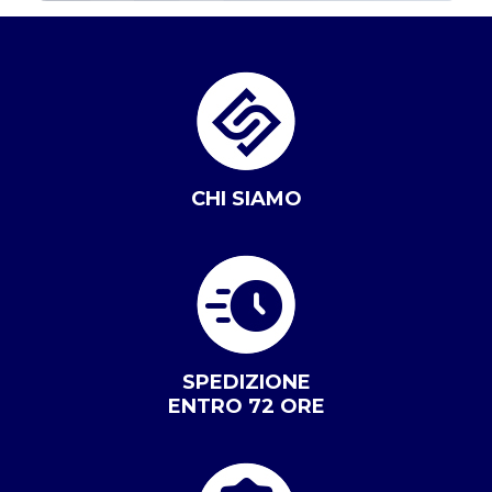
CHI SIAMO
SPEDIZIONE
ENTRO 72 ORE