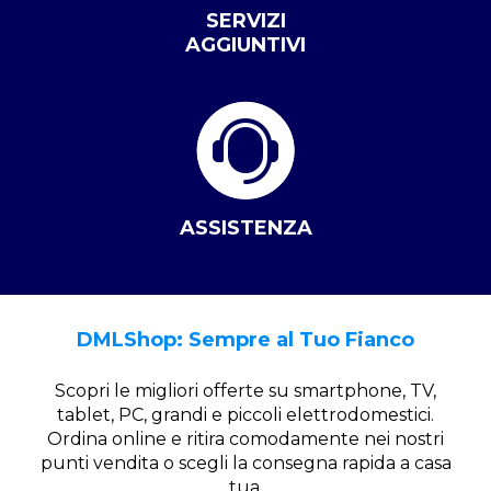
SERVIZI
AGGIUNTIVI
ASSISTENZA
DMLShop: Sempre al Tuo Fianco
Scopri le migliori offerte su smartphone, TV,
tablet, PC, grandi e piccoli elettrodomestici.
Ordina online e ritira comodamente nei nostri
punti vendita o scegli la consegna rapida a casa
tua.