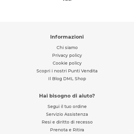
Informazioni
Chi siamo
Privacy policy
Cookie policy
Scopri i nostri Punti Vendita
Il Blog DML Shop
Hai bisogno di aiuto?
Segui il tuo ordine
Servizio Assistenza
Resi e diritto di recesso
Prenota e Ritira