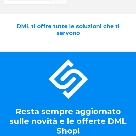
DML ti offre tutte le soluzioni che ti
servono
Resta sempre aggiornato
sulle novità e le offerte DML
Shop!