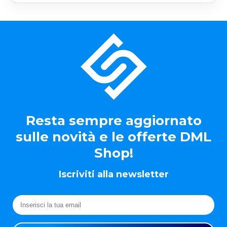
Resta sempre aggiornato
sulle novità e le offerte DML
Shop!
Iscriviti alla newsletter