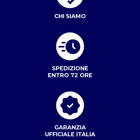
CHI SIAMO
SPEDIZIONE
ENTRO 72 ORE
GARANZIA
UFFICIALE ITALIA