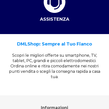
ASSISTENZA
DMLShop: Sempre al Tuo Fianco
Scopri le migliori offerte su smartphone, TV,
tablet, PC, grandi e piccoli elettrodomestici.
Ordina online e ritira comodamente nei nostri
punti vendita o scegli la consegna rapida a casa
tua.
Informazioni