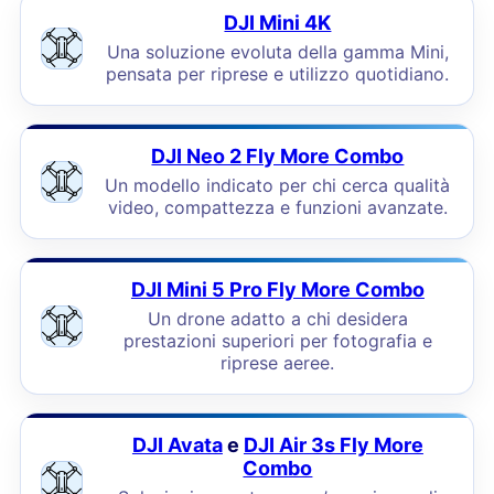
DJI Mini 4K
Una soluzione evoluta della gamma Mini,
pensata per riprese e utilizzo quotidiano.
DJI Neo 2 Fly More Combo
Un modello indicato per chi cerca qualità
video, compattezza e funzioni avanzate.
DJI Mini 5 Pro Fly More Combo
Un drone adatto a chi desidera
prestazioni superiori per fotografia e
riprese aeree.
DJI Avata
e
DJI Air 3s Fly More
Combo