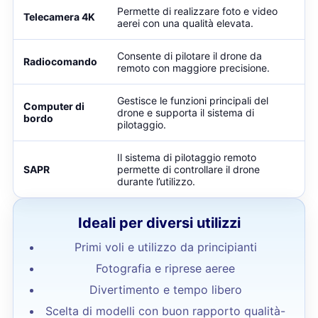
Permette di realizzare foto e video
Telecamera 4K
aerei con una qualità elevata.
Consente di pilotare il drone da
Radiocomando
remoto con maggiore precisione.
Gestisce le funzioni principali del
Computer di
drone e supporta il sistema di
bordo
pilotaggio.
Il sistema di pilotaggio remoto
SAPR
permette di controllare il drone
durante l’utilizzo.
Ideali per diversi utilizzi
Primi voli e utilizzo da principianti
Fotografia e riprese aeree
Divertimento e tempo libero
Scelta di modelli con buon rapporto qualità-