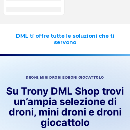
DML ti offre tutte le soluzioni che ti
servono
DRONI, MINI DRONI E DRONI GIOCATTOLO
Su Trony DML Shop trovi
un’ampia selezione di
droni, mini droni e droni
giocattolo