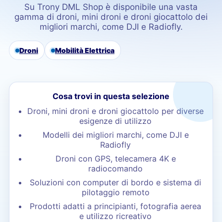
Su Trony DML Shop è disponibile una vasta
gamma di droni, mini droni e droni giocattolo dei
migliori marchi, come DJI e Radiofly.
Droni
Mobilità Elettrica
Cosa trovi in questa selezione
Droni, mini droni e droni giocattolo per diverse
esigenze di utilizzo
Modelli dei migliori marchi, come DJI e
Radiofly
Droni con GPS, telecamera 4K e
radiocomando
Soluzioni con computer di bordo e sistema di
pilotaggio remoto
Prodotti adatti a principianti, fotografia aerea
e utilizzo ricreativo