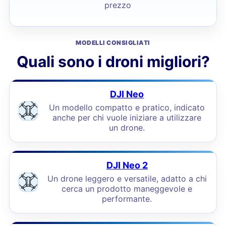
prezzo
MODELLI CONSIGLIATI
Quali sono i droni migliori?
DJI Neo
Un modello compatto e pratico, indicato
anche per chi vuole iniziare a utilizzare
un drone.
DJI Neo 2
Un drone leggero e versatile, adatto a chi
cerca un prodotto maneggevole e
performante.