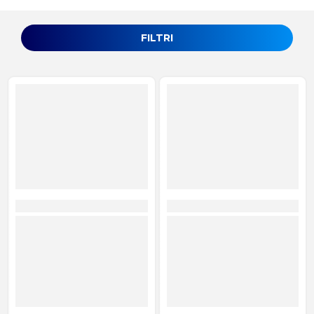
FILTRI