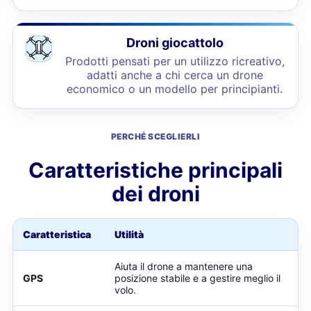
Droni giocattolo
Prodotti pensati per un utilizzo ricreativo,
adatti anche a chi cerca un drone
economico o un modello per principianti.
PERCHÉ SCEGLIERLI
Caratteristiche principali
dei droni
Caratteristica
Utilità
Aiuta il drone a mantenere una
GPS
posizione stabile e a gestire meglio il
volo.