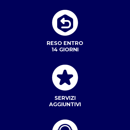
RESO ENTRO
14 GIORNI
SERVIZI
AGGIUNTIVI