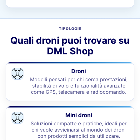
TIPOLOGIE
Quali droni puoi trovare su
DML Shop
Droni
Modelli pensati per chi cerca prestazioni,
stabilità di volo e funzionalità avanzate
come GPS, telecamera e radiocomando.
Mini droni
Soluzioni compatte e pratiche, ideali per
chi vuole avvicinarsi al mondo dei droni
con prodotti semplici da utilizzare.