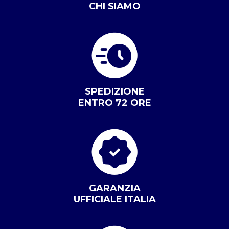
CHI SIAMO
SPEDIZIONE
ENTRO 72 ORE
GARANZIA
UFFICIALE ITALIA