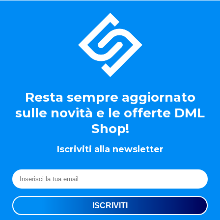
Resta sempre aggiornato
sulle novità e le offerte DML
Shop!
Iscriviti alla newsletter