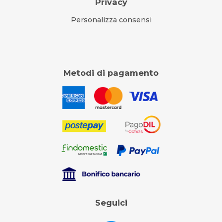
Privacy
Personalizza consensi
Metodi di pagamento
Seguici