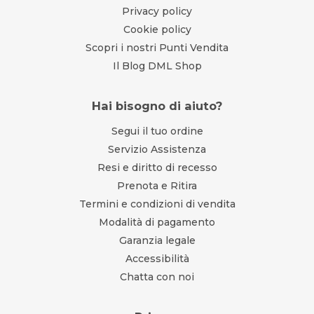
Privacy policy
Cookie policy
Scopri i nostri Punti Vendita
Il Blog DML Shop
Hai bisogno di aiuto?
Segui il tuo ordine
Servizio Assistenza
Resi e diritto di recesso
Prenota e Ritira
Termini e condizioni di vendita
Modalità di pagamento
Garanzia legale
Accessibilità
Chatta con noi