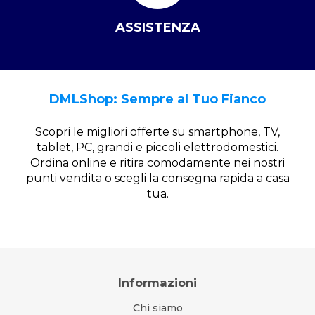
ASSISTENZA
DMLShop: Sempre al Tuo Fianco
Scopri le migliori offerte su smartphone, TV,
tablet, PC, grandi e piccoli elettrodomestici.
Ordina online e ritira comodamente nei nostri
punti vendita o scegli la consegna rapida a casa
tua.
Informazioni
Chi siamo