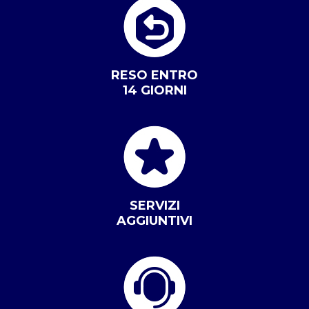
RESO ENTRO
14 GIORNI
SERVIZI
AGGIUNTIVI