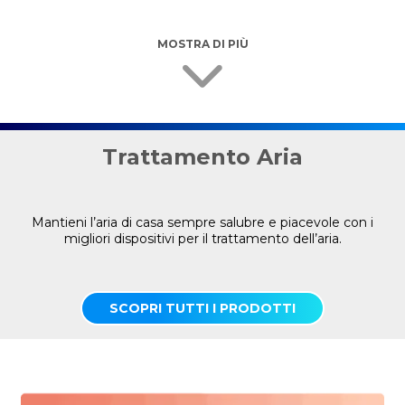
MOSTRA DI PIÙ
Trattamento Aria
Mantieni l’aria di casa sempre salubre e piacevole con i
migliori dispositivi per il trattamento dell’aria.
SCOPRI TUTTI I PRODOTTI