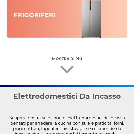
FRIGORIFERI
MOSTRA DI PIÙ
Elettrodomestici Da Incasso
Scopri la nostra selezione di elettrodomestici da incasso
pensati per arredare la cucina con stile e praticità: forni,
piani cottura, frigoriferi, lavastoviglie e microonde da