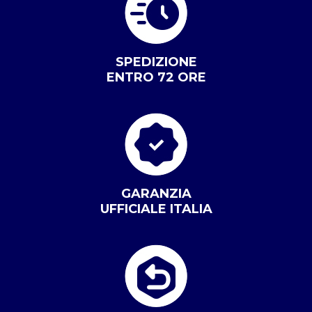
SPEDIZIONE
ENTRO 72 ORE
GARANZIA
UFFICIALE ITALIA