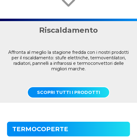
Riscaldamento
Affronta al meglio la stagione fredda con i nostri prodotti
per il riscaldamento: stufe elettriche, termoventilatori,
radiatori, pannelli a infrarossi e termoconvettori delle
migliori marche.
SCOPRI TUTTI I PRODOTTI
TERMOCOPERTE