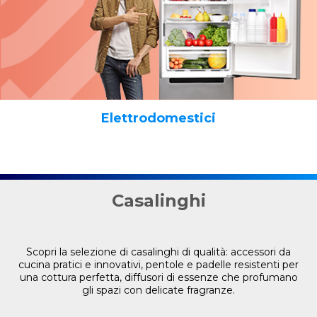
Elettrodomestici
Casalinghi
Scopri la selezione di casalinghi di qualità: accessori da
cucina pratici e innovativi, pentole e padelle resistenti per
una cottura perfetta, diffusori di essenze che profumano
gli spazi con delicate fragranze.