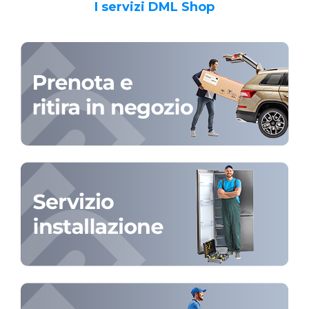
I servizi DML Shop