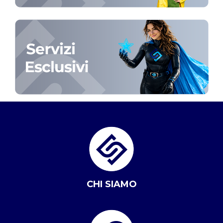
CHI SIAMO