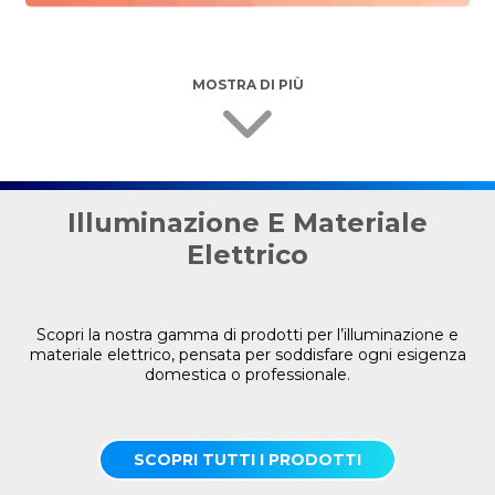
MOSTRA DI PIÙ
Illuminazione E Materiale
Elettrico
Scopri la nostra gamma di prodotti per l’illuminazione e
materiale elettrico, pensata per soddisfare ogni esigenza
domestica o professionale.
SCOPRI TUTTI I PRODOTTI