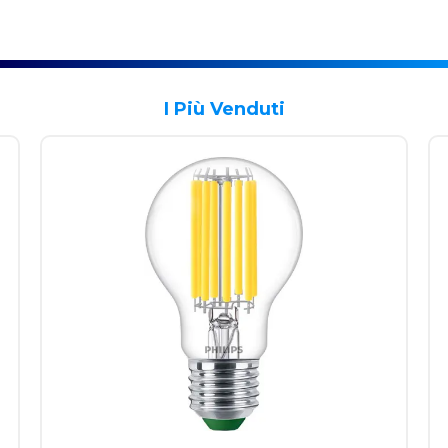
I Più Venduti