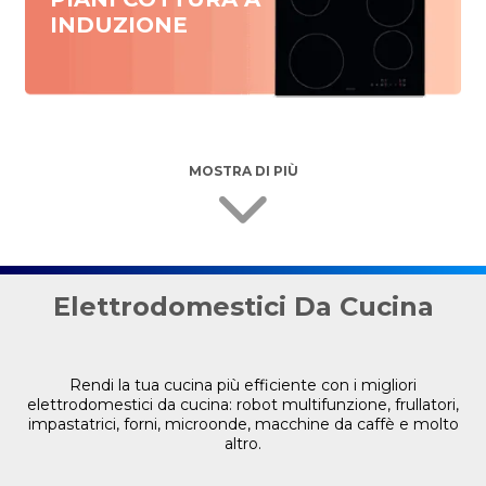
INDUZIONE
MOSTRA DI PIÙ
Elettrodomestici Da Cucina
Rendi la tua cucina più efficiente con i migliori
elettrodomestici da cucina: robot multifunzione, frullatori,
impastatrici, forni, microonde, macchine da caffè e molto
altro.