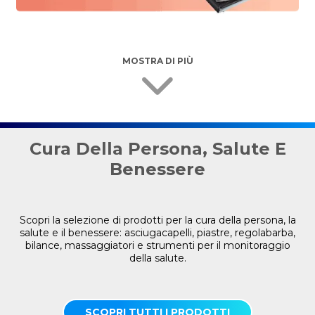
MOSTRA DI PIÙ
Cura Della Persona, Salute E
Benessere
Scopri la selezione di prodotti per la cura della persona, la
salute e il benessere: asciugacapelli, piastre, regolabarba,
bilance, massaggiatori e strumenti per il monitoraggio
della salute.
SCOPRI TUTTI I PRODOTTI