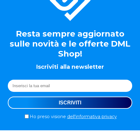
Resta sempre aggiornato
sulle novità e le offerte DML
Shop!
Iscriviti alla newsletter
Ho preso visione
dell'informativa privacy