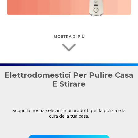
MOSTRA DI PIÙ
Elettrodomestici Per Pulire Casa
E Stirare
Scopri la nostra selezione di prodotti per la pulizia e la
cura della tua casa.