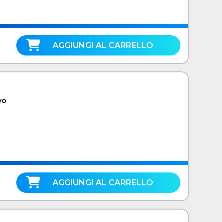
AGGIUNGI AL CARRELLO
vo
AGGIUNGI AL CARRELLO