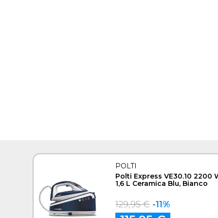
POLTI
Polti Express VE30.10 2200
1,6 L Ceramica Blu, Bianco
129,95 €
-11%