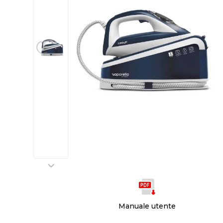
Manuale utente