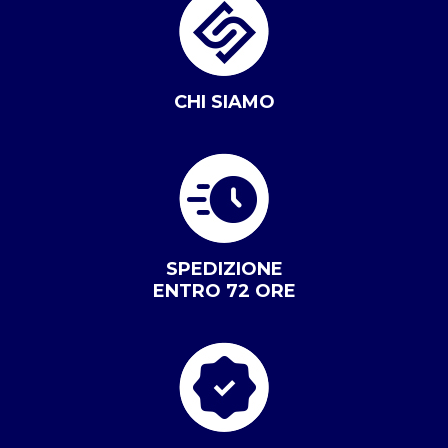
CHI SIAMO
SPEDIZIONE
ENTRO 72 ORE