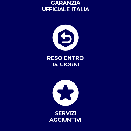
GARANZIA
UFFICIALE ITALIA
RESO ENTRO
14 GIORNI
SERVIZI
AGGIUNTIVI