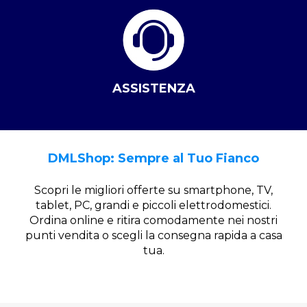
ASSISTENZA
DMLShop: Sempre al Tuo Fianco
Scopri le migliori offerte su smartphone, TV,
tablet, PC, grandi e piccoli elettrodomestici.
Ordina online e ritira comodamente nei nostri
punti vendita o scegli la consegna rapida a casa
tua.