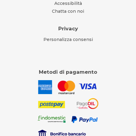
Accessibilità
Chatta con noi
Privacy
Personalizza consensi
Metodi di pagamento