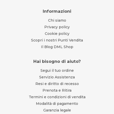
Informazioni
Chi siamo
Privacy policy
Cookie policy
Scopri i nostri Punti Vendita
Il Blog DML Shop
Hai bisogno di aiuto?
Segui il tuo ordine
Servizio Assistenza
Resi e diritto di recesso
Prenota e Ritira
Termini e condizioni di vendita
Modalità di pagamento
Garanzia legale