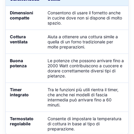
Dimensioni
Consentono di usare il fornetto anche
compatte
in cucine dove non si dispone di molto
spazio.
Cottura
Aiuta a ottenere una cottura simile a
ventilata
quella di un forno tradizionale per
molte preparazioni.
Buona
Le potenze che possono arrivare fino a
potenza
2000 Watt contribuiscono a cuocere e
dorare correttamente diversi tipi di
pietanze.
Timer
Tra le funzioni più utili rientra il timer,
integrato
che anche nei modelli di fascia
intermedia può arrivare fino a 60
minuti.
Termostato
Consente di impostare la temperatura
regolabile
di cottura in base al tipo di
preparazione.