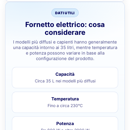
DATI UTILI
Fornetto elettrico: cosa
considerare
I modelli più diffusi e capienti hanno generalmente
una capacità intorno ai 35 litri, mentre temperatura
e potenza possono variare in base alla
configurazione del prodotto.
Capacità
Circa 35 L nei modelli più diffusi
Temperatura
Fino a circa 230°C
Potenza