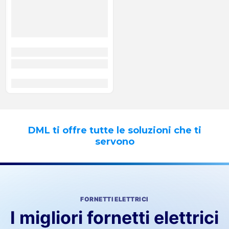
DML ti offre tutte le soluzioni che ti
servono
FORNETTI ELETTRICI
I migliori fornetti elettrici