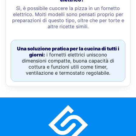
Sì, è possibile cuocere la pizza in un fornetto
elettrico. Molti modelli sono pensati proprio per
preparazioni di questo tipo, oltre che per torte e
altre ricette simili.
Una soluzione pratica per la cucina di tutti i
giorni:
i fornetti elettrici uniscono
dimensioni compatte, buona capacità di
cottura e funzioni utili come timer,
ventilazione e termostato regolabile.