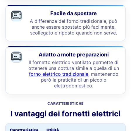
Facile da spostare
A differenza del forno tradizionale, può
anche essere spostato più facilmente,
scollegato e riposto quando non serve.
Adatto a molte preparazioni
Il fornetto elettrico ventilato permette di
ottenere una cottura simile a quella di un
forno elettrico tradizionale
, mantenendo
però la praticità di un piccolo
elettrodomestico.
CARATTERISTICHE
I vantaggi dei fornetti elettrici
Caratteristica
Utilità