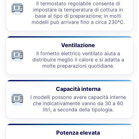
Il termostato regolabile consente di
impostare la temperatura di cottura in
base al tipo di preparazione; in molti
modelli può arrivare fino a circa 230°C.
Ventilazione
Il fornetto elettrico ventilato aiuta a
distribuire meglio il calore e si adatta a
molte preparazioni quotidiane.
Capacità interna
I modelli possono avere capacità interne
che indicativamente vanno da 30 a 60
litri, a seconda della tipologia.
Potenza elevata