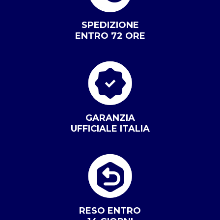
SPEDIZIONE
ENTRO 72 ORE
GARANZIA
UFFICIALE ITALIA
RESO ENTRO