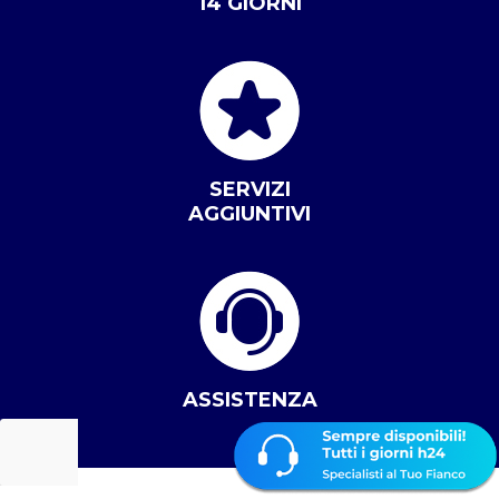
14 GIORNI
SERVIZI
AGGIUNTIVI
ASSISTENZA