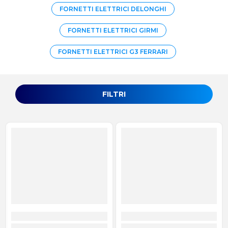
FORNETTI ELETTRICI DELONGHI
FORNETTI ELETTRICI GIRMI
FORNETTI ELETTRICI G3 FERRARI
FILTRI