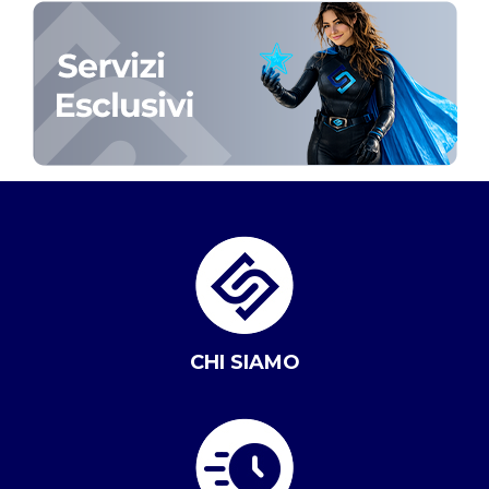
CHI SIAMO