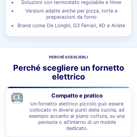
Soluzioni con termostato regolabile e timer
Versioni adatte anche per pizza, torte e
preparazioni da forno
Brand come De Longhi, G3 Ferrari, XD e Ariete
PERCHÉ SCEGLIERLI
Perché scegliere un fornetto
elettrico
Compatto e pratico
Un fornetto elettrico piccolo può essere
collocato in diversi punti della cucina, ad
esempio accanto al piano cottura, su una
penisola o all’interno di un mobile
dedicato.