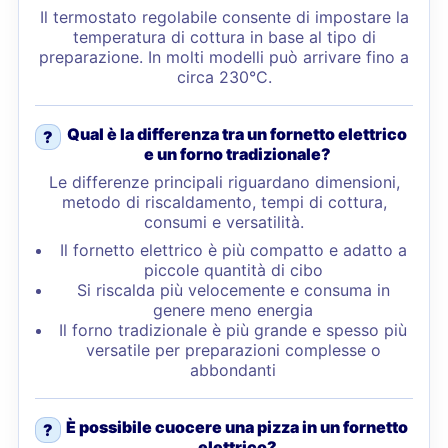
Il termostato regolabile consente di impostare la
temperatura di cottura in base al tipo di
preparazione. In molti modelli può arrivare fino a
circa 230°C.
Qual è la differenza tra un fornetto elettrico
?
e un forno tradizionale?
Le differenze principali riguardano dimensioni,
metodo di riscaldamento, tempi di cottura,
consumi e versatilità.
Il fornetto elettrico è più compatto e adatto a
piccole quantità di cibo
Si riscalda più velocemente e consuma in
genere meno energia
Il forno tradizionale è più grande e spesso più
versatile per preparazioni complesse o
abbondanti
È possibile cuocere una pizza in un fornetto
?
elettrico?