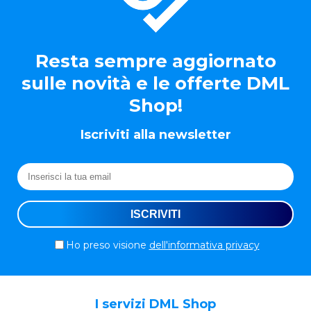
Resta sempre aggiornato
sulle novità e le offerte DML
Shop!
Iscriviti alla newsletter
Ho preso visione
dell'informativa privacy
I servizi DML Shop