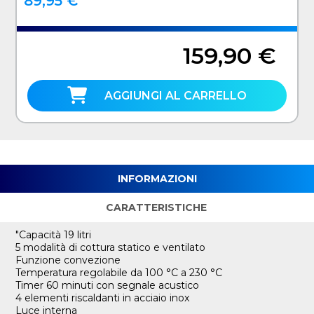
89,95 €
159,90 €
AGGIUNGI AL CARRELLO
INFORMAZIONI
CARATTERISTICHE
"Capacità 19 litri
5 modalità di cottura statico e ventilato
Funzione convezione
Temperatura regolabile da 100 °C a 230 °C
Timer 60 minuti con segnale acustico
4 elementi riscaldanti in acciaio inox
Luce interna