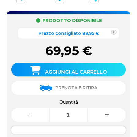
PRODOTTO DISPONIBILE
Prezzo consigliato 89,95 €
69,95
€
AGGIUNGI AL CARRELLO
PRENOTA E RITIRA
Quantità
-
+