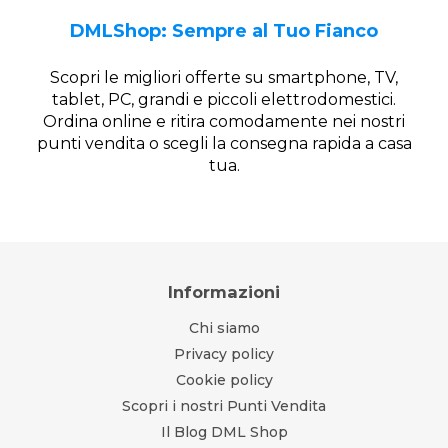
DMLShop: Sempre al Tuo Fianco
Scopri le migliori offerte su smartphone, TV,
tablet, PC, grandi e piccoli elettrodomestici.
Ordina online e ritira comodamente nei nostri
punti vendita o scegli la consegna rapida a casa
tua.
Informazioni
Chi siamo
Privacy policy
Cookie policy
Scopri i nostri Punti Vendita
Il Blog DML Shop