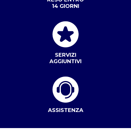
14 GIORNI
SERVIZI
AGGIUNTIVI
ASSISTENZA