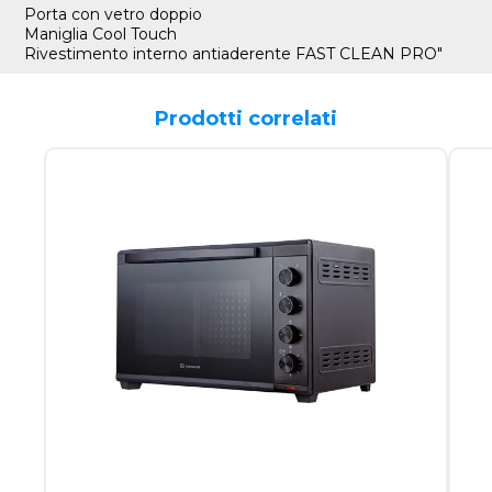
Porta con vetro doppio
Maniglia Cool Touch
Rivestimento interno antiaderente FAST CLEAN PRO"
Prodotti correlati