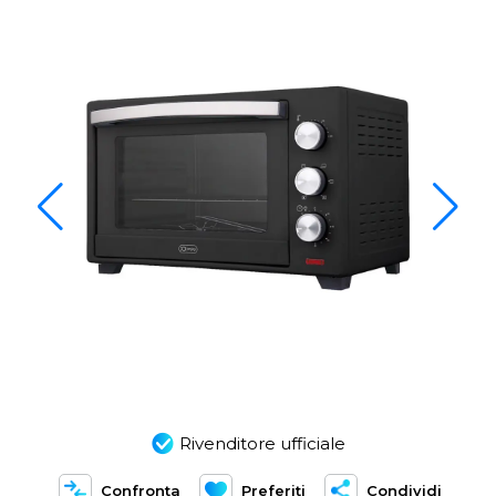
Rivenditore ufficiale
Confronta
Preferiti
Condividi