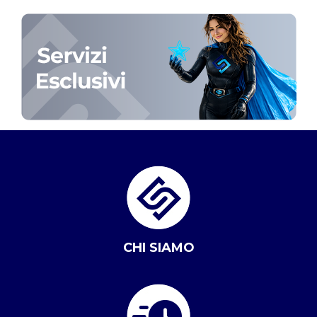
CHI SIAMO