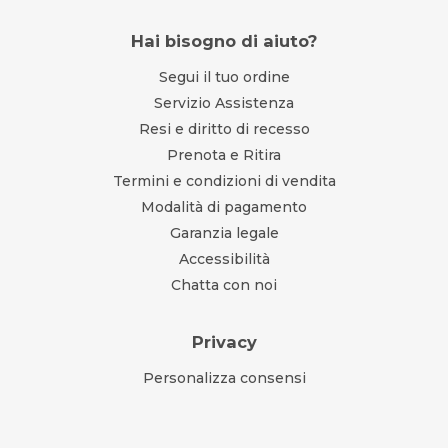
Hai bisogno di aiuto?
Segui il tuo ordine
Servizio Assistenza
Resi e diritto di recesso
Prenota e Ritira
Termini e condizioni di vendita
Modalità di pagamento
Garanzia legale
Accessibilità
Chatta con noi
Privacy
Personalizza consensi