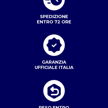
SPEDIZIONE
ENTRO 72 ORE
GARANZIA
UFFICIALE ITALIA
RESO ENTRO