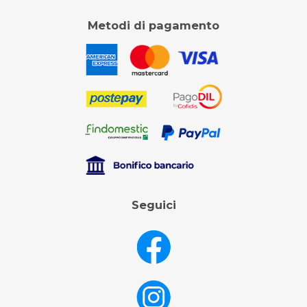
Metodi di pagamento
Seguici