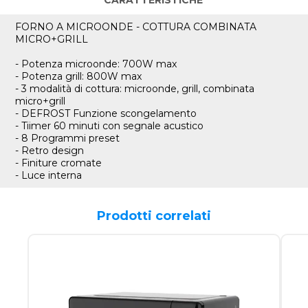
FORNO A MICROONDE - COTTURA COMBINATA
MICRO+GRILL
- Potenza microonde: 700W max
- Potenza grill: 800W max
- 3 modalità di cottura: microonde, grill, combinata
micro+grill
- DEFROST Funzione scongelamento
- Tiimer 60 minuti con segnale acustico
- 8 Programmi preset
- Retro design
- Finiture cromate
- Luce interna
Prodotti correlati