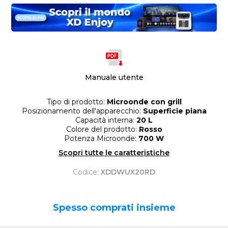
Manuale utente
Tipo di prodotto:
Microonde con grill
Posizionamento dell'apparecchio:
Superficie piana
Capacità interna:
20 L
Colore del prodotto:
Rosso
Potenza Microonde:
700 W
Scopri tutte le caratteristiche
Codice:
XDDWUX20RD
Spesso comprati insieme