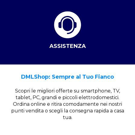
ASSISTENZA
DMLShop: Sempre al Tuo Fianco
Scopri le migliori offerte su smartphone, TV,
tablet, PC, grandi e piccoli elettrodomestici.
Ordina online e ritira comodamente nei nostri
punti vendita o scegli la consegna rapida a casa
tua.