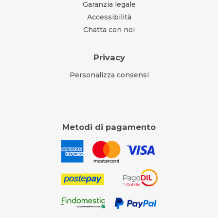
Garanzia legale
Accessibilità
Chatta con noi
Privacy
Personalizza consensi
Metodi di pagamento