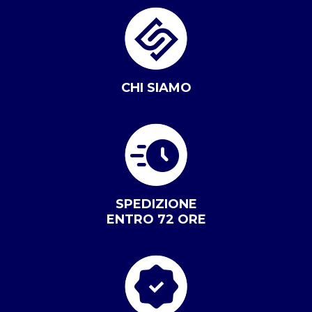
CHI SIAMO
SPEDIZIONE
ENTRO 72 ORE