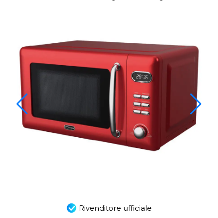
Rivenditore ufficiale