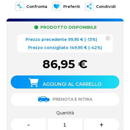
Confronta
Preferiti
Condividi
PRODOTTO DISPONIBILE
Prezzo precedente
99,95
€
(
-13%
)
Prezzo consigliato 149,95 €
(-42%)
86,95
€
AGGIUNGI AL CARRELLO
PRENOTA E RITIRA
Quantità
-
+