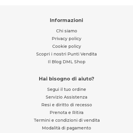
Informazioni
Chi siamo
Privacy policy
Cookie policy
Scopri i nostri Punti Vendita
Il Blog DML Shop
Hai bisogno di aiuto?
Segui il tuo ordine
Servizio Assistenza
Resi e diritto di recesso
Prenota e Ritira
Termini e condizioni di vendita
Modalità di pagamento