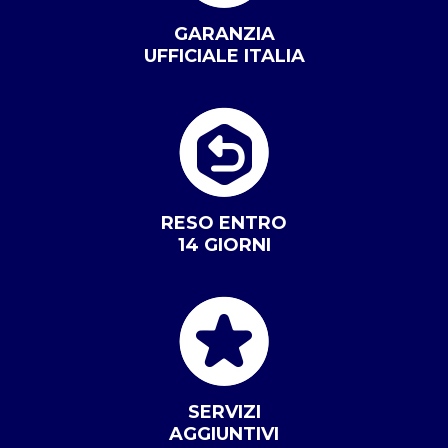
GARANZIA
UFFICIALE ITALIA
RESO ENTRO
14 GIORNI
SERVIZI
AGGIUNTIVI