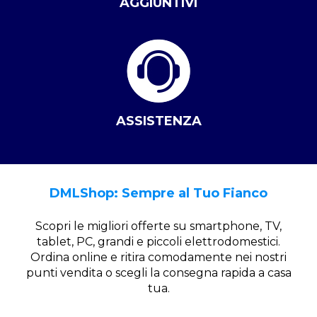
AGGIUNTIVI
ASSISTENZA
DMLShop: Sempre al Tuo Fianco
Scopri le migliori offerte su smartphone, TV,
tablet, PC, grandi e piccoli elettrodomestici.
Ordina online e ritira comodamente nei nostri
punti vendita o scegli la consegna rapida a casa
tua.