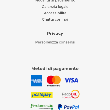
Modalità di pagamento
Garanzia legale
Accessibilità
Chatta con noi
Privacy
Personalizza consensi
Metodi di pagamento