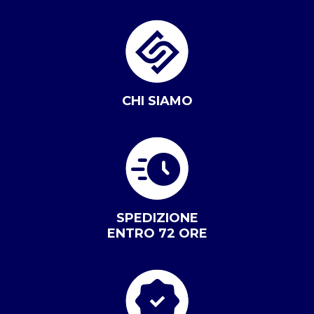
CHI SIAMO
SPEDIZIONE
ENTRO 72 ORE