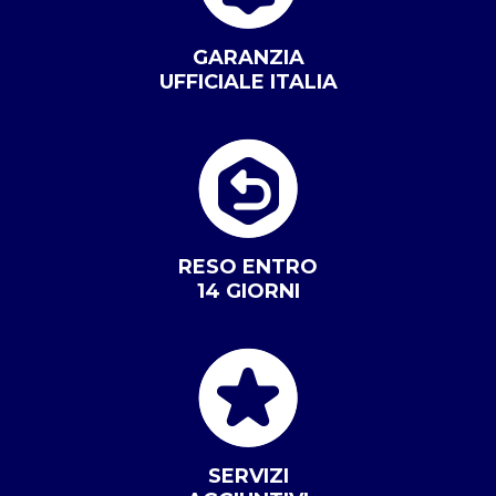
GARANZIA
UFFICIALE ITALIA
RESO ENTRO
14 GIORNI
SERVIZI