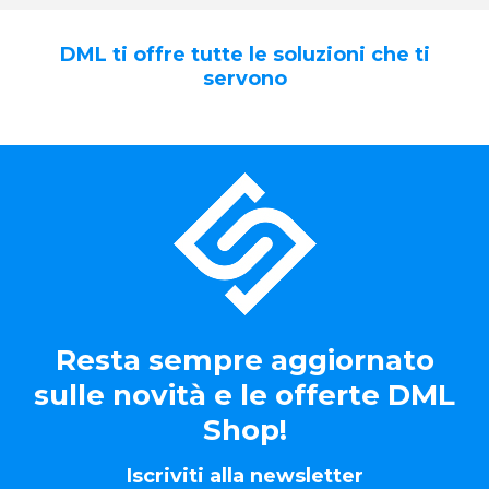
DML ti offre tutte le soluzioni che ti
servono
Resta sempre aggiornato
sulle novità e le offerte DML
Shop!
Iscriviti alla newsletter