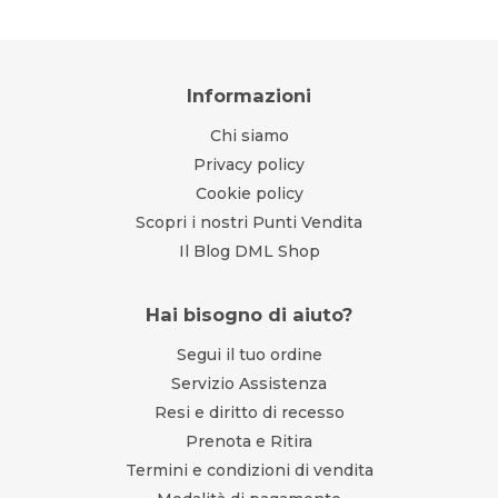
Informazioni
Chi siamo
Privacy policy
Cookie policy
Scopri i nostri Punti Vendita
Il Blog DML Shop
Hai bisogno di aiuto?
Segui il tuo ordine
Servizio Assistenza
Resi e diritto di recesso
Prenota e Ritira
Termini e condizioni di vendita