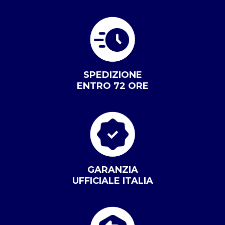
SPEDIZIONE
ENTRO 72 ORE
GARANZIA
UFFICIALE ITALIA