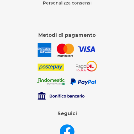
Personalizza consensi
Metodi di pagamento
Seguici