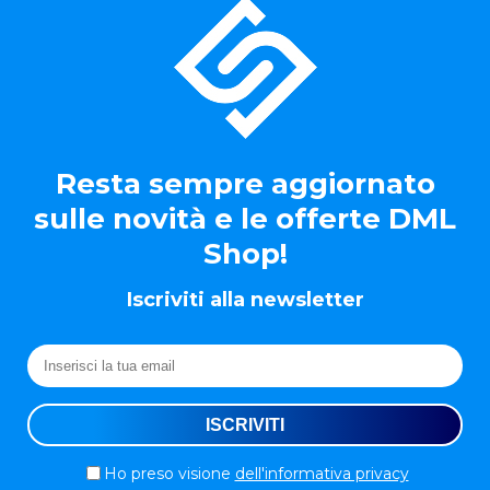
Resta sempre aggiornato
sulle novità e le offerte DML
Shop!
Iscriviti alla newsletter
Ho preso visione
dell'informativa privacy