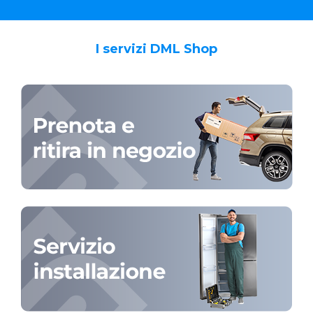
I servizi DML Shop