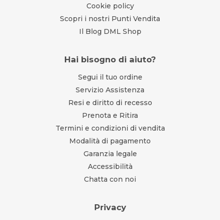
Cookie policy
Scopri i nostri Punti Vendita
Il Blog DML Shop
Hai bisogno di aiuto?
Segui il tuo ordine
Servizio Assistenza
Resi e diritto di recesso
Prenota e Ritira
Termini e condizioni di vendita
Modalità di pagamento
Garanzia legale
Accessibilità
Chatta con noi
Privacy