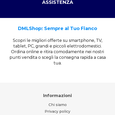
ASSISTENZA
DMLShop: Sempre al Tuo Fianco
Scopri le migliori offerte su smartphone, TV,
tablet, PC, grandi e piccoli elettrodomestici.
Ordina online e ritira comodamente nei nostri
punti vendita o scegli la consegna rapida a casa
tua.
Informazioni
Chi siamo
Privacy policy