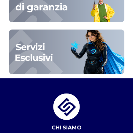
CHI SIAMO