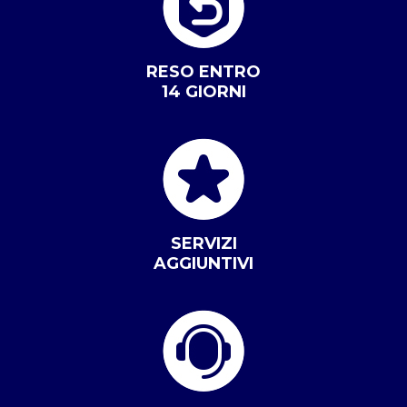
RESO ENTRO
14 GIORNI
SERVIZI
AGGIUNTIVI