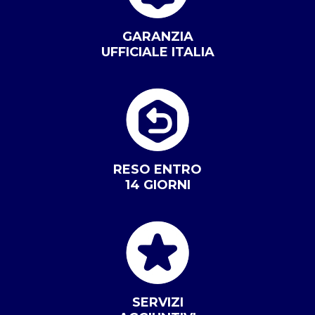
GARANZIA
UFFICIALE ITALIA
RESO ENTRO
14 GIORNI
SERVIZI