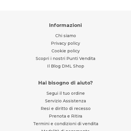
Informazioni
Chi siamo
Privacy policy
Cookie policy
Scopri i nostri Punti Vendita
Il Blog DML Shop
Hai bisogno di aiuto?
Segui il tuo ordine
Servizio Assistenza
Resi e diritto di recesso
Prenota e Ritira
Termini e condizioni di vendita