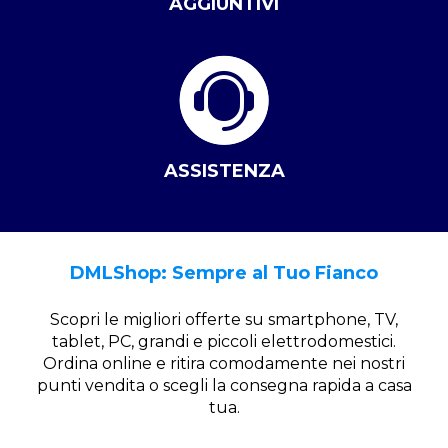
AGGIUNTIVI
ASSISTENZA
DMLShop: Sempre al Tuo Fianco
Scopri le migliori offerte su smartphone, TV,
tablet, PC, grandi e piccoli elettrodomestici.
Ordina online e ritira comodamente nei nostri
punti vendita o scegli la consegna rapida a casa
tua.