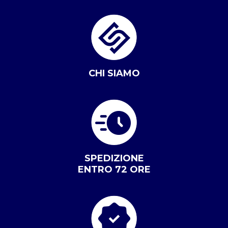
CHI SIAMO
SPEDIZIONE
ENTRO 72 ORE