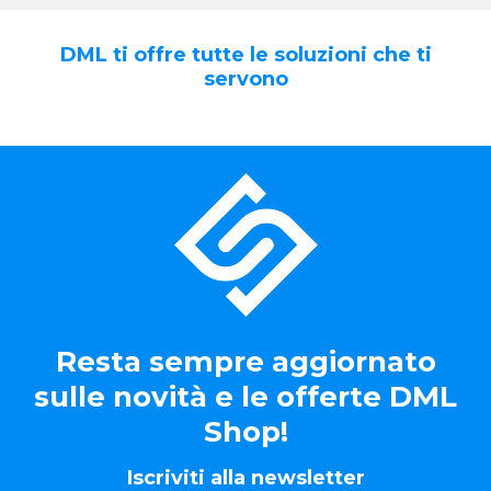
DML ti offre tutte le soluzioni che ti
servono
Resta sempre aggiornato
sulle novità e le offerte DML
Shop!
Iscriviti alla newsletter