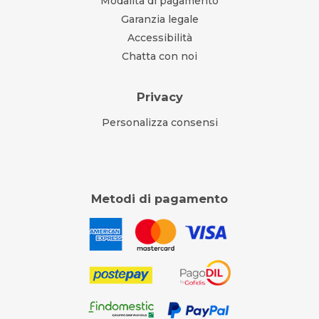
Modalità di pagamento
Garanzia legale
Accessibilità
Chatta con noi
Privacy
Personalizza consensi
Metodi di pagamento