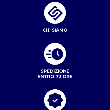
CHI SIAMO
SPEDIZIONE
ENTRO 72 ORE