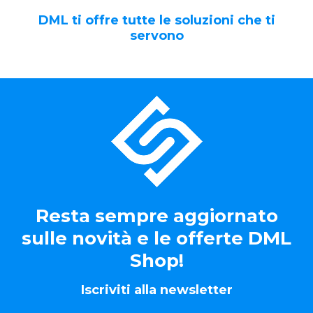
DML ti offre tutte le soluzioni che ti
servono
Resta sempre aggiornato
sulle novità e le offerte DML
Shop!
Iscriviti alla newsletter