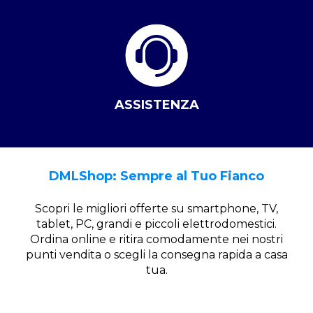
ASSISTENZA
DMLShop: Sempre al Tuo Fianco
Scopri le migliori offerte su smartphone, TV,
tablet, PC, grandi e piccoli elettrodomestici.
Ordina online e ritira comodamente nei nostri
punti vendita o scegli la consegna rapida a casa
tua.