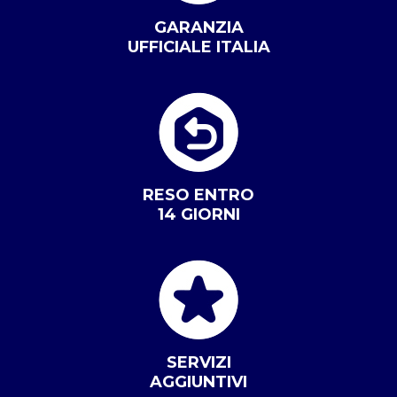
GARANZIA
UFFICIALE ITALIA
RESO ENTRO
14 GIORNI
SERVIZI
AGGIUNTIVI