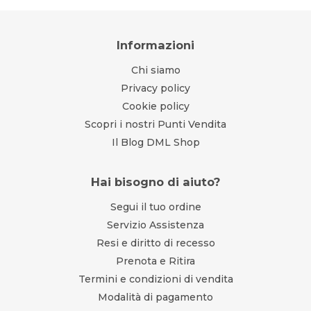
Informazioni
Chi siamo
Privacy policy
Cookie policy
Scopri i nostri Punti Vendita
Il Blog DML Shop
Hai bisogno di aiuto?
Segui il tuo ordine
Servizio Assistenza
Resi e diritto di recesso
Prenota e Ritira
Termini e condizioni di vendita
Modalità di pagamento