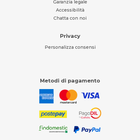
Garanzia legale
Accessibilità
Chatta con noi
Privacy
Personalizza consensi
Metodi di pagamento