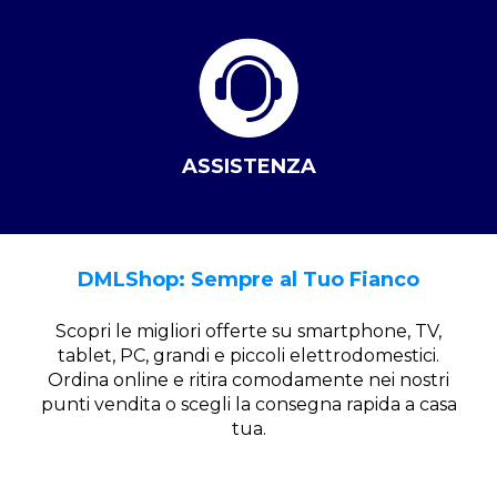
ASSISTENZA
DMLShop: Sempre al Tuo Fianco
Scopri le migliori offerte su smartphone, TV,
tablet, PC, grandi e piccoli elettrodomestici.
Ordina online e ritira comodamente nei nostri
punti vendita o scegli la consegna rapida a casa
tua.