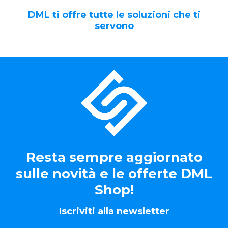
DML ti offre tutte le soluzioni che ti
servono
Resta sempre aggiornato
sulle novità e le offerte DML
Shop!
Iscriviti alla newsletter