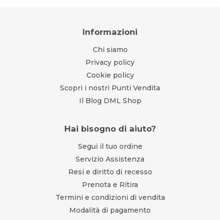
Informazioni
Chi siamo
Privacy policy
Cookie policy
Scopri i nostri Punti Vendita
Il Blog DML Shop
Hai bisogno di aiuto?
Segui il tuo ordine
Servizio Assistenza
Resi e diritto di recesso
Prenota e Ritira
Termini e condizioni di vendita
Modalità di pagamento