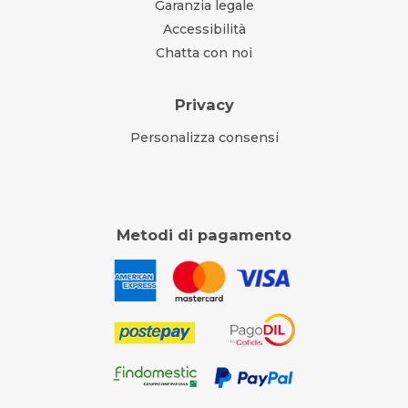
Garanzia legale
Accessibilità
Chatta con noi
Privacy
Personalizza consensi
Metodi di pagamento