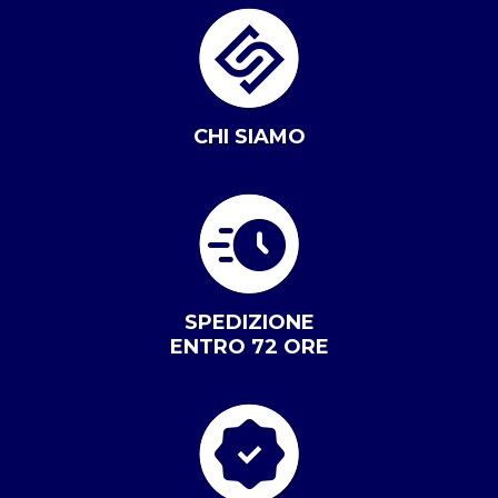
CHI SIAMO
SPEDIZIONE
ENTRO 72 ORE