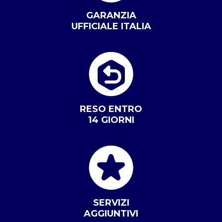
GARANZIA
UFFICIALE ITALIA
RESO ENTRO
14 GIORNI
SERVIZI
AGGIUNTIVI