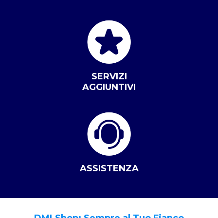
SERVIZI
AGGIUNTIVI
ASSISTENZA