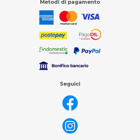
Metodi di pagamento
Seguici