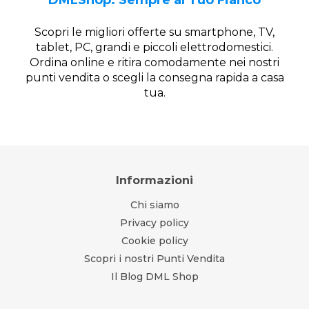
DMLShop: Sempre al Tuo Fianco
Scopri le migliori offerte su smartphone, TV,
tablet, PC, grandi e piccoli elettrodomestici.
Ordina online e ritira comodamente nei nostri
punti vendita o scegli la consegna rapida a casa
tua.
Informazioni
Chi siamo
Privacy policy
Cookie policy
Scopri i nostri Punti Vendita
Il Blog DML Shop