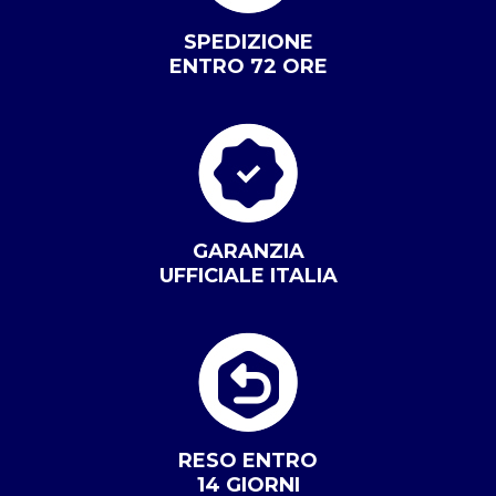
SPEDIZIONE
ENTRO 72 ORE
GARANZIA
UFFICIALE ITALIA
RESO ENTRO
14 GIORNI