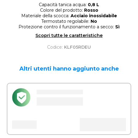
Capacità tanica acqua:
0,8 L
Colore del prodotto:
Rosso
Materiale della scocca:
Acciaio inossidabile
Termostato regolabile:
No
Protezione contro il funzionamento a secco:
Sì
Scopri tutte le caratteristiche
Codice:
KLF05RDEU
Altri utenti hanno aggiunto anche