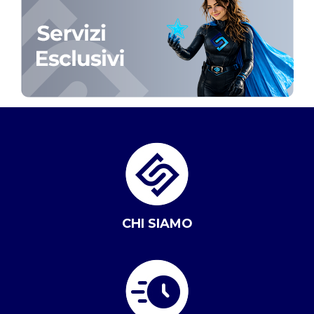
CHI SIAMO