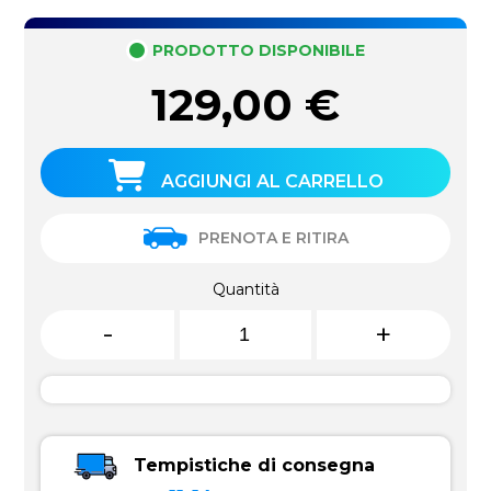
PRODOTTO DISPONIBILE
129,00
€
AGGIUNGI AL CARRELLO
PRENOTA E RITIRA
Quantità
-
+
Tempistiche di consegna