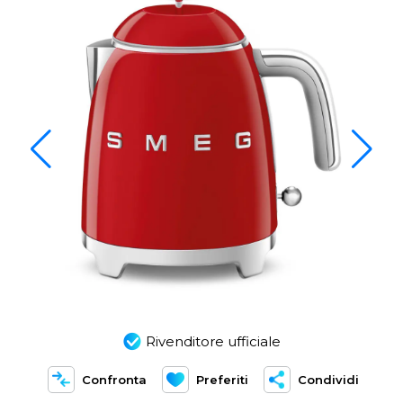
Rivenditore ufficiale
Confronta
Preferiti
Condividi