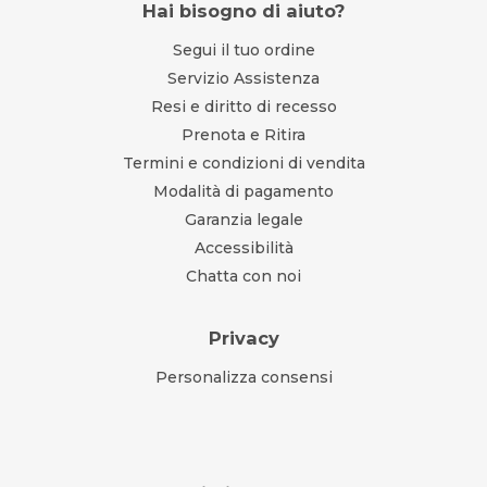
Hai bisogno di aiuto?
Segui il tuo ordine
Servizio Assistenza
Resi e diritto di recesso
Prenota e Ritira
Termini e condizioni di vendita
Modalità di pagamento
Garanzia legale
Accessibilità
Chatta con noi
Privacy
Personalizza consensi