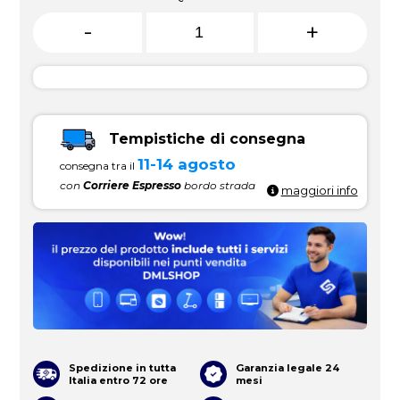
-
+
Tempistiche di consegna
11-14 agosto
consegna tra il
con
Corriere Espresso
bordo strada
maggiori info
Spedizione in tutta
Garanzia legale 24
Italia entro 72 ore
mesi