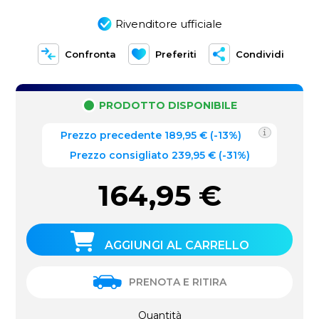
Rivenditore ufficiale
Confronta
Preferiti
Condividi
PRODOTTO DISPONIBILE
Prezzo precedente
189,95
€
(
-13%
)
Prezzo consigliato 239,95 €
(-31%)
164,95
€
AGGIUNGI AL CARRELLO
PRENOTA E RITIRA
Quantità