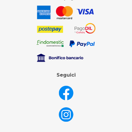
Seguici