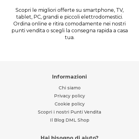
Scopri le migliori offerte su smartphone, TV,
tablet, PC, grandi e piccoli elettrodomestici.
Ordina online e ritira comodamente nei nostri
punti vendita o scegli la consegna rapida a casa
tua.
Informazioni
Chi siamo
Privacy policy
Cookie policy
Scopri i nostri Punti Vendita
Il Blog DML Shop
Hai bisogno di aiuto?