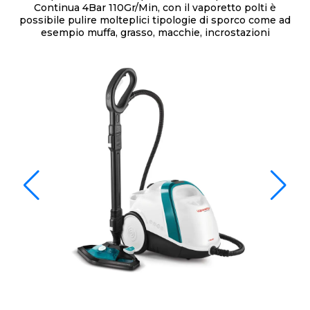
Continua 4Bar 110Gr/Min, con il vaporetto polti è
possibile pulire molteplici tipologie di sporco come ad
esempio muffa, grasso, macchie, incrostazioni