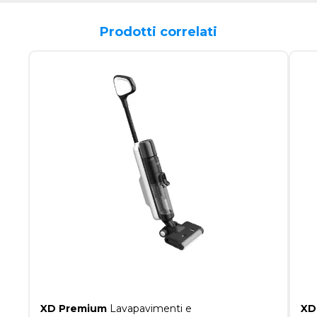
Prodotti correlati
XD Premium
Lavapavimenti e
XD