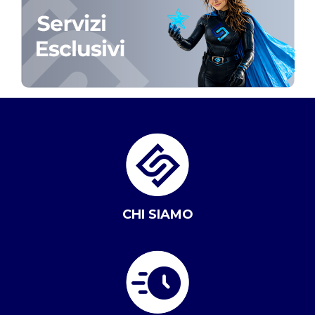
CHI SIAMO