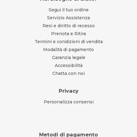
Segui il tuo ordine
Servizio Assistenza
Resi e diritto di recesso
Prenota e Ritira
Termini e condizioni di vendita
Modalità di pagamento
Garanzia legale
Accessibilità
Chatta con noi
Privacy
Personalizza consensi
Metodi di pagamento