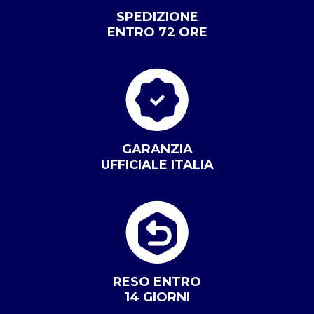
SPEDIZIONE
ENTRO 72 ORE
GARANZIA
UFFICIALE ITALIA
RESO ENTRO
14 GIORNI