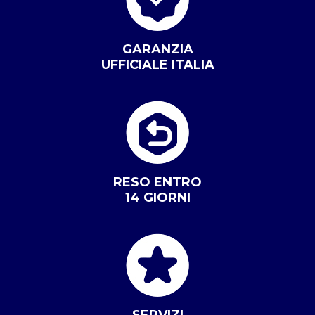
GARANZIA
UFFICIALE ITALIA
RESO ENTRO
14 GIORNI