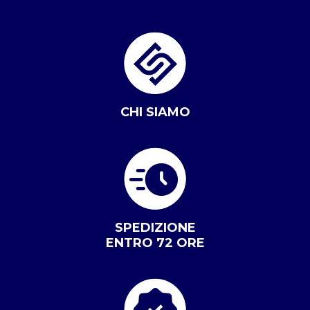
CHI SIAMO
SPEDIZIONE
ENTRO 72 ORE