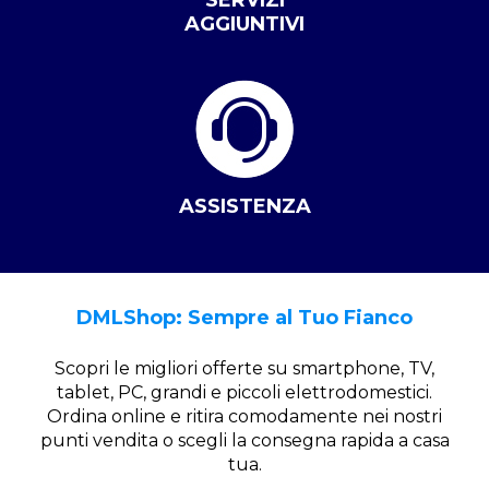
SERVIZI
AGGIUNTIVI
ASSISTENZA
DMLShop: Sempre al Tuo Fianco
Scopri le migliori offerte su smartphone, TV,
tablet, PC, grandi e piccoli elettrodomestici.
Ordina online e ritira comodamente nei nostri
punti vendita o scegli la consegna rapida a casa
tua.