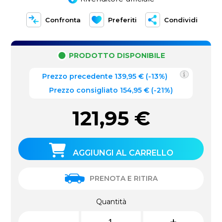
Confronta
Preferiti
Condividi
PRODOTTO DISPONIBILE
Prezzo precedente
139,95
€
(
-13%
)
Prezzo consigliato 154,95 €
(-21%)
121,95
€
AGGIUNGI AL CARRELLO
PRENOTA E RITIRA
Quantità
-