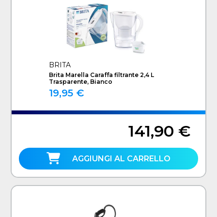
BRITA
Brita Marella Caraffa filtrante 2,4 L
Trasparente, Bianco
19,95 €
141,90 €
AGGIUNGI AL CARRELLO