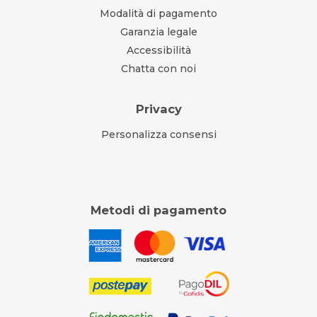
Modalità di pagamento
Garanzia legale
Accessibilità
Chatta con noi
Privacy
Personalizza consensi
Metodi di pagamento