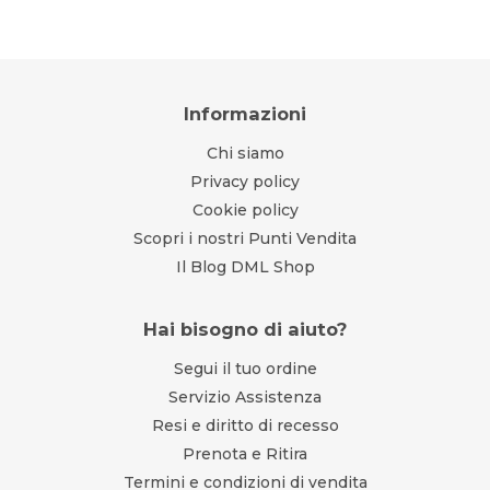
Informazioni
Chi siamo
Privacy policy
Cookie policy
Scopri i nostri Punti Vendita
Il Blog DML Shop
Hai bisogno di aiuto?
Segui il tuo ordine
Servizio Assistenza
Resi e diritto di recesso
Prenota e Ritira
Termini e condizioni di vendita