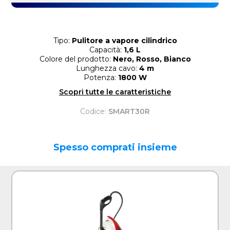
Tipo:
Pulitore a vapore cilindrico
Capacità:
1,6 L
Colore del prodotto:
Nero, Rosso, Bianco
Lunghezza cavo:
4 m
Potenza:
1800 W
Scopri tutte le caratteristiche
Codice:
SMART30R
Spesso comprati insieme