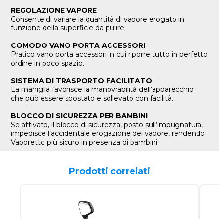
REGOLAZIONE VAPORE
Consente di variare la quantità di vapore erogato in
funzione della superficie da pulire.
COMODO VANO PORTA ACCESSORI
Pratico vano porta accessori in cui riporre tutto in perfetto
ordine in poco spazio.
SISTEMA DI TRASPORTO FACILITATO
La maniglia favorisce la manovrabilità dell’apparecchio
che può essere spostato e sollevato con facilità.
BLOCCO DI SICUREZZA PER BAMBINI
Se attivato, il blocco di sicurezza, posto sull’impugnatura,
impedisce l’accidentale erogazione del vapore, rendendo
Vaporetto più sicuro in presenza di bambini.
Prodotti correlati