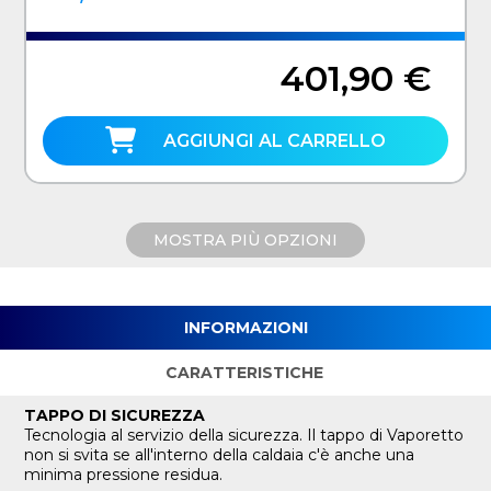
401,90 €
AGGIUNGI AL CARRELLO
MOSTRA PIÙ OPZIONI
INFORMAZIONI
CARATTERISTICHE
TAPPO DI SICUREZZA
Tecnologia al servizio della sicurezza. Il tappo di Vaporetto
non si svita se all'interno della caldaia c'è anche una
minima pressione residua.